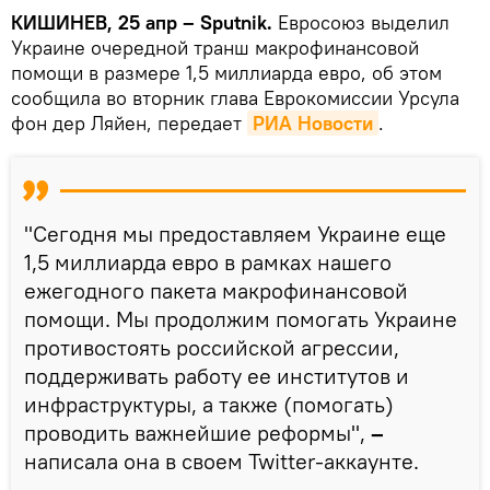
КИШИНЕВ, 25 апр – Sputnik.
Евросоюз выделил
Украине очередной транш макрофинансовой
помощи в размере 1,5 миллиарда евро, об этом
сообщила во вторник глава Еврокомиссии Урсула
фон дер Ляйен, передает
РИА Новости
.
"Сегодня мы предоставляем Украине еще
1,5 миллиарда евро в рамках нашего
ежегодного пакета макрофинансовой
помощи. Мы продолжим помогать Украине
противостоять российской агрессии,
поддерживать работу ее институтов и
инфраструктуры, а также (помогать)
проводить важнейшие реформы",
–
написала она в своем Twitter-аккаунте.