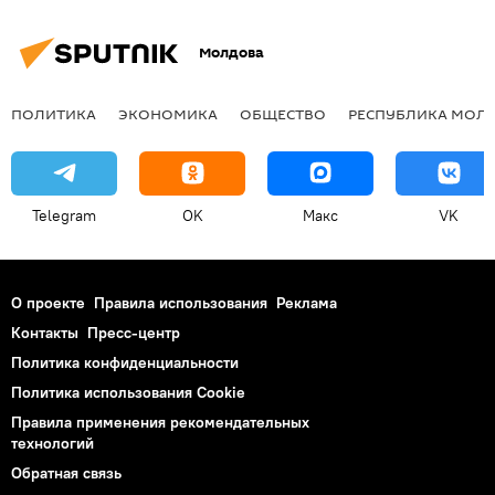
Молдова
ПОЛИТИКА
ЭКОНОМИКА
ОБЩЕСТВО
РЕСПУБЛИКА МОЛ
Telegram
OK
Макс
VK
О проекте
Правила использования
Реклама
Контакты
Пресс-центр
Политика конфиденциальности
Политика использования Cookie
Правила применения рекомендательных
технологий
Обратная связь