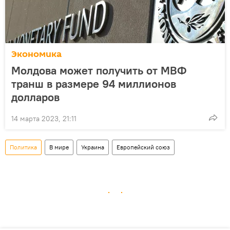
Экономика
Молдова может получить от МВФ
транш в размере 94 миллионов
долларов
14 марта 2023, 21:11
Политика
В мире
Украина
Европейский союз