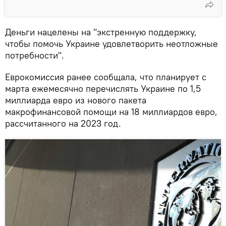
Деньги нацелены на "экстренную поддержку,
чтобы помочь Украине удовлетворить неотложные
потребности".
Еврокомиссия ранее сообщала, что планирует с
марта ежемесячно перечислять Украине по 1,5
миллиарда евро из нового пакета
макрофинансовой помощи на 18 миллиардов евро,
рассчитанного на 2023 год.