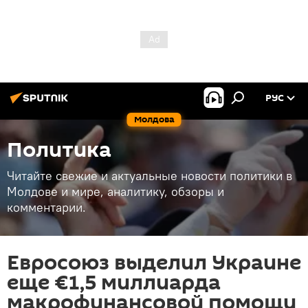
РУС
Молдова
Политика
Читайте свежие и актуальные новости политики в
Молдове и мире, аналитику, обзоры и
комментарии.
Евросоюз выделил Украине
еще €1,5 миллиарда
макрофинансовой помощи