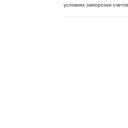
условиях заморозки счетов