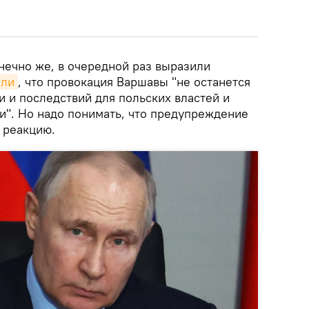
нечно же, в очередной раз выразили
или
, что провокация Варшавы "не останется
 и последствий для польских властей и
и". Но надо понимать, что предупреждение
 реакцию.