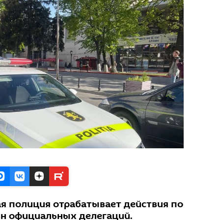
я полиция отрабатывает действия по
н официальных делегаций.