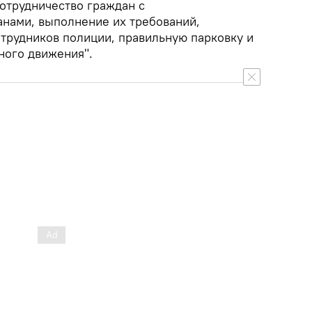
сотрудничество граждан с
нами, выполнение их требований,
трудников полиции, правильную парковку и
ного движения".