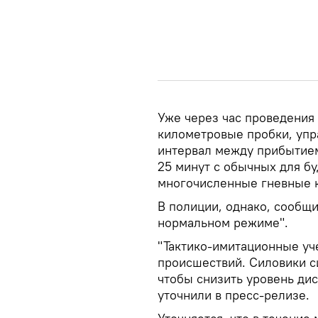
Уже через час проведения
километровые пробки, упр
интервал между прибытием
25 минут с обычных для бу
многочисленные гневные 
В полиции, однако, сообщи
нормальном режиме".
"Тактико-имитационные уч
происшествий. Силовики с
чтобы снизить уровень ди
уточнили в пресс-релизе.