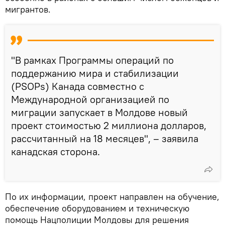
мигрантов.
"В рамках Программы операций по
поддержанию мира и стабилизации
(PSOPs) Канада совместно с
Международной организацией по
миграции запускает в Молдове новый
проект стоимостью 2 миллиона долларов,
рассчитанный на 18 месяцев", – заявила
канадская сторона.
По их информации, проект направлен на обучение,
обеспечение оборудованием и техническую
помощь Нацполиции Молдовы для решения