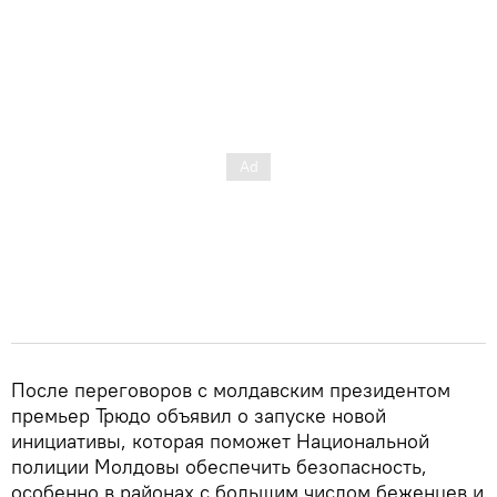
После переговоров с молдавским президентом
премьер Трюдо объявил о запуске новой
инициативы, которая поможет Национальной
полиции Молдовы обеспечить безопасность,
особенно в районах с большим числом беженцев и