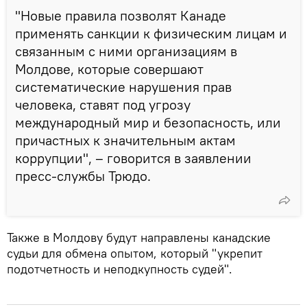
"Новые правила позволят Канаде
применять санкции к физическим лицам и
связанным с ними организациям в
Молдове, которые совершают
систематические нарушения прав
человека, ставят под угрозу
международный мир и безопасность, или
причастных к значительным актам
коррупции", – говорится в заявлении
пресс-службы Трюдо.
Также в Молдову будут направлены канадские
судьи для обмена опытом, который "укрепит
подотчетность и неподкупность судей".