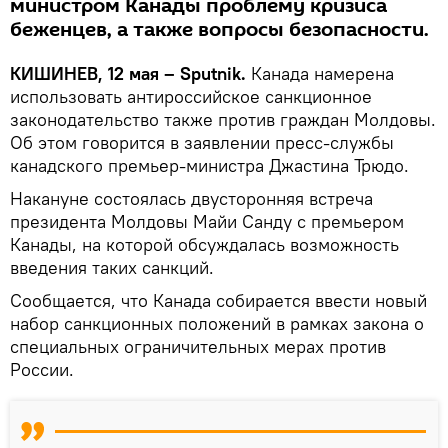
министром Канады проблему кризиса
беженцев, а также вопросы безопасности.
КИШИНЕВ, 12 мая – Sputnik.
Канада намерена
использовать антироссийское санкционное
законодательство также против граждан Молдовы.
Об этом говорится в заявлении пресс-службы
канадского премьер-министра Джастина Трюдо.
Накануне состоялась двусторонняя встреча
президента Молдовы Майи Санду с премьером
Канады, на которой обсуждалась возможность
введения таких санкций.
Сообщается, что Канада собирается ввести новый
набор санкционных положений в рамках закона о
специальных ограничительных мерах против
России.