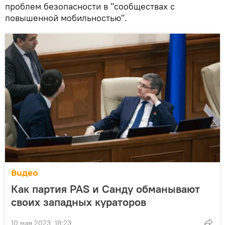
проблем безопасности в "сообществах с
повышенной мобильностью".
Видео
Как партия PAS и Санду обманывают
своих западных кураторов
10 мая 2023, 18:23