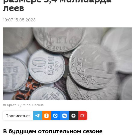
леев
19:07 15.05.2023
© Sputnik / Mihai Caraus
Подписаться
В будущем отопительном сезоне