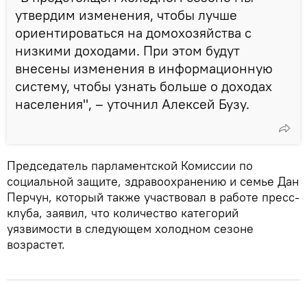
утвердим изменения, чтобы лучше
ориентироваться на домохозяйства с
низкими доходами. При этом будут
внесены изменения в информационную
систему, чтобы узнать больше о доходах
населения", – уточнил Алексей Бузу.
Председатель парламентской Комиссии по
социальной защите, здравоохранению и семье Дан
Перчун, который также участвовал в работе пресс-
клуба, заявил, что количество категорий
уязвимости в следующем холодном сезоне
возрастет.