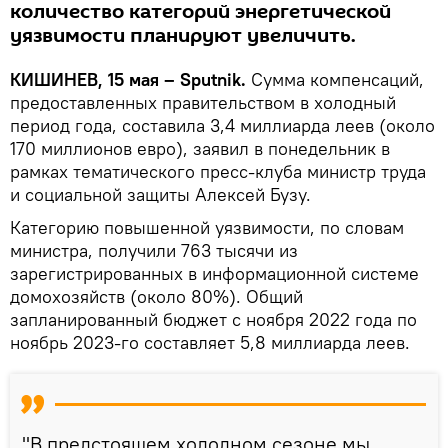
количество категорий энергетической
уязвимости планируют увеличить.
КИШИНЕВ, 15 мая – Sputnik.
Сумма компенсаций,
предоставленных правительством в холодный
период года, составила 3,4 миллиарда леев (около
170 миллионов евро), заявил в понедельник в
рамках тематического пресс-клуба министр труда
и социальной защиты Алексей Бузу.
Категорию повышенной уязвимости, по словам
министра, получили 763 тысячи из
зарегистрированных в информационной системе
домохозяйств (около 80%). Общий
запланированный бюджет с ноября 2022 года по
ноябрь 2023-го составляет 5,8 миллиарда леев.
"В предстоящем холодном сезоне мы