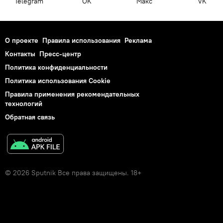
Telegram
OK
Макс
VK
О проекте
Правила использования
Реклама
Контакты
Пресс-центр
Политика конфиденциальности
Политика использования Cookie
Правила применения рекомендательных
технологий
Обратная связь
© 2026 Sputnik Все права защищены. 18+