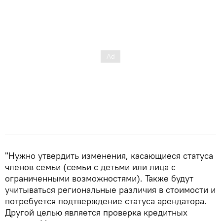
"Нужно утвердить изменения, касающиеся статуса
членов семьи (семьи с детьми или лица с
ограниченными возможностями). Также будут
учитываться региональные различия в стоимости и
потребуется подтверждение статуса арендатора.
Другой целью является проверка кредитных