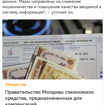
данных. Меры направлены на снижение
мошенничества и повышение качества вводимой в
систему информации", – уточнил он.
Общество
Правительство Молдовы сэкономило
средства, предназначенные для
компенсаций