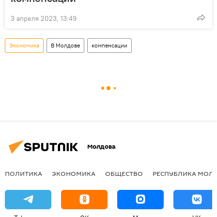
3 апреля 2023, 13:49
Экономика
В Молдове
компенсации
Молдова
ПОЛИТИКА
ЭКОНОМИКА
ОБЩЕСТВО
РЕСПУБЛИКА МОЛ