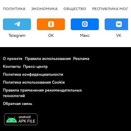
ПОЛИТИКА
ЭКОНОМИКА
ОБЩЕСТВО
РЕСПУБЛИКА МОЛ
Telegram
OK
Макс
VK
О проекте
Правила использования
Реклама
Контакты
Пресс-центр
Политика конфиденциальности
Политика использования Cookie
Правила применения рекомендательных
технологий
Обратная связь