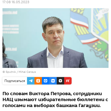
17:08 16.05.2023
© Sputnik / Mihai Caraus
Подписаться
По словам Виктора Петрова, сотрудники
НАЦ изымают избирательные бюллетени с
голосами на выборах башкана Гагаузии.