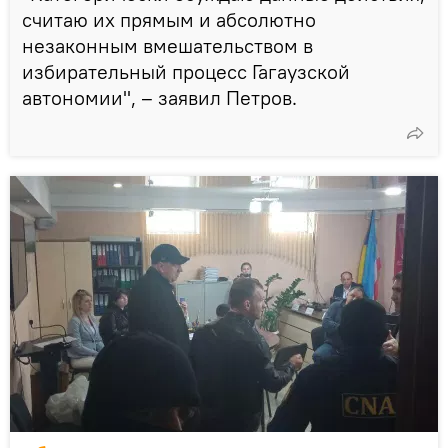
считаю их прямым и абсолютно
незаконным вмешательством в
избирательный процесс Гагаузской
автономии", – заявил Петров.