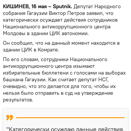
КИШИНЕВ, 16 мая – Sputnik.
Депутат Народного
собрания Гагаузии Виктор Петров заявил, что
категорически осуждает действия сотрудников
Национального антикоррупционного центра
Молдовы в здании ЦИК автономии.
Он сообщил, что на данный момент находится в
здании ЦИК в Комрате.
По его словам, сотрудники Национального
антикоррупционного центра изымают
избирательные бюллетени с голосами на выборах
башкана Гагаузии. Как считает депутат НСГ,
очевидно, что это делается для того, чтобы их
нельзя было отправить в суд на утверждение
результатов.
"Категорически осуждаю данные действия,