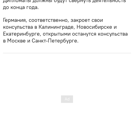
Дипломаты должны будут свернуть деятельность
до конца года.
Германия, соответственно, закроет свои
консульства в Калининграде, Новосибирске и
Екатеринбурге, открытыми останутся консульства
в Москве и Санкт-Петербурге.