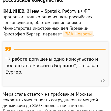
российское консульство.
КИШИНЕВ, 31 мая – Sputnik.
Работу в ФРГ
продолжит только одно из пяти российских
генконсульств, об этом заявил спикер
Министерства иностранных дел Германии
Кристофер Бургер, передает
РИА Новости
.
"К работе допущены одно консульство и
посольство России в Берлине", — сказал
Бургер.
Мера стала ответом на требование Москвы
сократить численность сотрудников немецкой
дипмиссии до 350 человек, пояснил он.