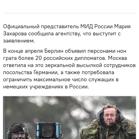
Официальный представитель МИД России Мария
Захарова сообщила агентству, что выступит с
заявлением.
В конце апреля Берлин объявил персонами нон
грата более 20 российских дипломатов. Москва
ответила на это зеркальной высылкой сотрудников
посольства Германии, а также потребовала
ограничить максимальное число служащих в
немецких учреждениях в России.