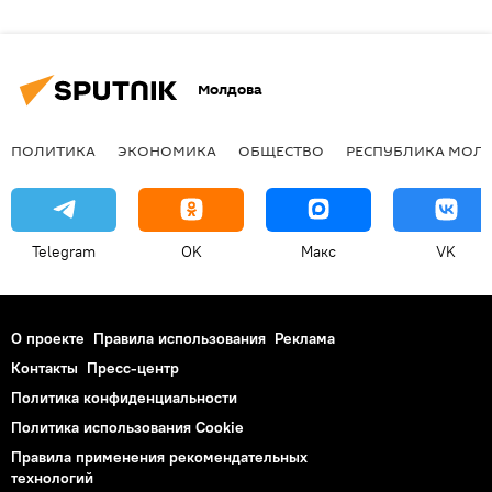
Молдова
ПОЛИТИКА
ЭКОНОМИКА
ОБЩЕСТВО
РЕСПУБЛИКА МОЛ
Telegram
OK
Макс
VK
О проекте
Правила использования
Реклама
Контакты
Пресс-центр
Политика конфиденциальности
Политика использования Cookie
Правила применения рекомендательных
технологий