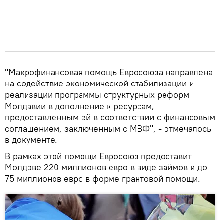
"Макрофинансовая помощь Евросоюза направлена
на содействие экономической стабилизации и
реализации программы структурных реформ
Молдавии в дополнение к ресурсам,
предоставленным ей в соответствии с финансовым
соглашением, заключенным с МВФ", - отмечалось
в документе.
В рамках этой помощи Евросоюз предоставит
Молдове 220 миллионов евро в виде займов и до
75 миллионов евро в форме грантовой помощи.