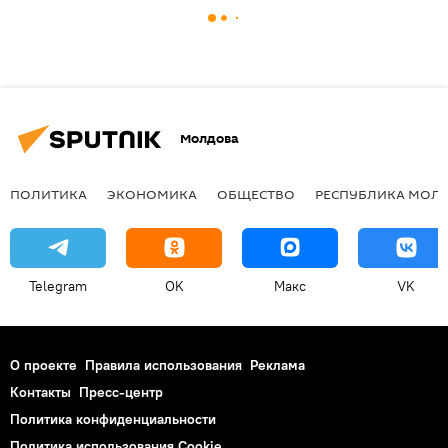
Молдова
ПОЛИТИКА
ЭКОНОМИКА
ОБЩЕСТВО
РЕСПУБЛИКА МОЛ
Telegram
OK
Макс
VK
О проекте
Правила использования
Реклама
Контакты
Пресс-центр
Политика конфиденциальности
Политика использования Cookie