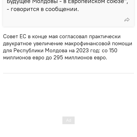
Будущее Молдовы - в Европейском союзе",
- говорится в сообщении.
Совет ЕС в конце мая согласовал практически
двукратное увеличение макрофинансовой помощи
для Республики Молдова на 2023 год: со 150
миллионов евро до 295 миллионов евро.