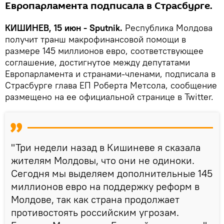
Европарламента подписала в Страсбурге.
КИШИНЕВ, 15 июн - Sputnik.
Республика Молдова
получит транш макрофинансовой помощи в
размере 145 миллионов евро, соответствующее
соглашение, достигнутое между депутатами
Европарламента и странами-членами, подписала в
Страсбурге глава ЕП Роберта Метсола, сообщение
размещено на ее официальной странице в Twitter.
"Три недели назад в Кишиневе я сказала
жителям Молдовы, что они не одиноки.
Сегодня мы выделяем дополнительные 145
миллионов евро на поддержку реформ в
Молдове, так как страна продолжает
противостоять российским угрозам.