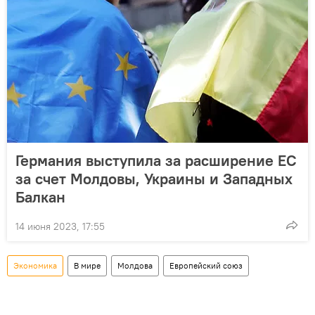
Германия выступила за расширение ЕС
за счет Молдовы, Украины и Западных
Балкан
14 июня 2023, 17:55
Экономика
В мире
Молдова
Европейский союз