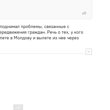
е поднимал проблемы, связанные с
редвижения граждан. Речь о тех, у кого
лете в Молдову и вылете из нее через