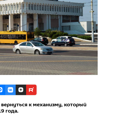
 вернуться к механизму, который
9 года.