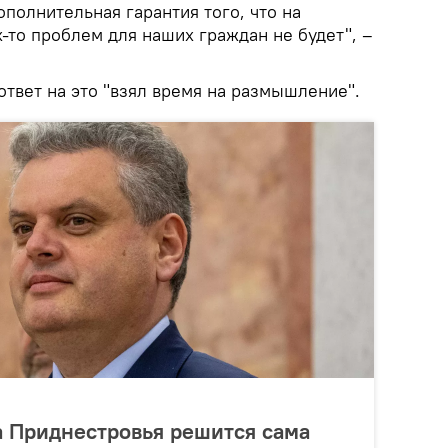
дополнительная гарантия того, что на
-то проблем для наших граждан не будет", –
ответ на это "взял время на размышление".
а Приднестровья решится сама