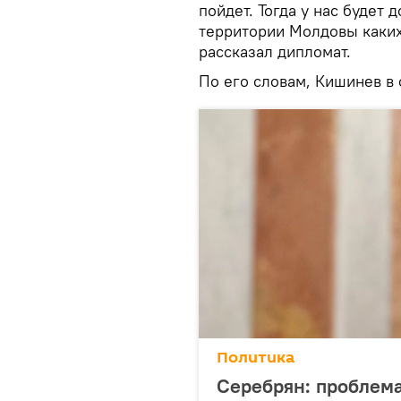
пойдет. Тогда у нас будет 
территории Молдовы каких
рассказал дипломат.
По его словам, Кишинев в 
Политика
Серебрян: проблем