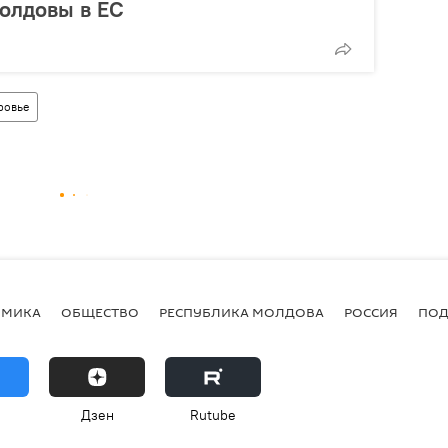
олдовы в ЕС
ровье
ОМИКА
ОБЩЕСТВО
РЕСПУБЛИКА МОЛДОВА
РОССИЯ
ПОД
Дзен
Rutube