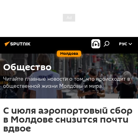
РУС
Молдова
Общество
Читайте главные новости о том, что происходит в
общественной жизни Молдовы и мира.
С июля аэропортовый сбор
в Молдове снизится почти
вдвое