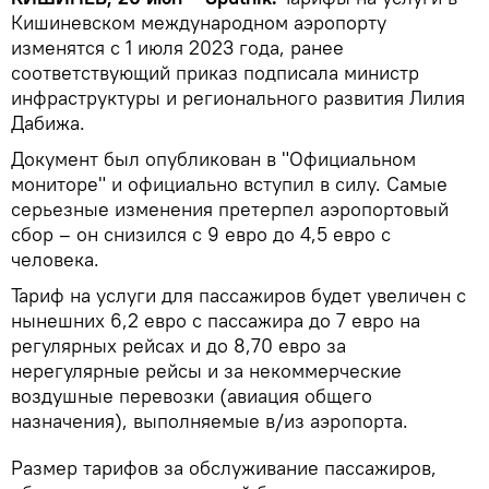
Кишиневском международном аэропорту
изменятся с 1 июля 2023 года, ранее
соответствующий приказ подписала министр
инфраструктуры и регионального развития Лилия
Дабижа.
Документ был опубликован в "Официальном
мониторе" и официально вступил в силу. Самые
серьезные изменения претерпел аэропортовый
сбор – он снизился с 9 евро до 4,5 евро с
человека.
Тариф на услуги для пассажиров будет увеличен с
нынешних 6,2 евро с пассажира до 7 евро на
регулярных рейсах и до 8,70 евро за
нерегулярные рейсы и за некоммерческие
воздушные перевозки (авиация общего
назначения), выполняемые в/из аэропорта.
Размер тарифов за обслуживание пассажиров,