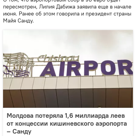
пересмотрен, Лилия Дабижа заявила еще в начале
июня. Ранее об этом говорила и президент страны
Майя Санду.
Молдова потеряла 1,6 миллиарда леев
от концессии кишиневского аэропорта
– Санду