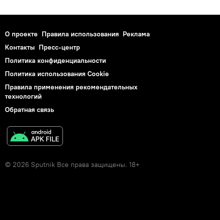
О проекте
Правила использования
Реклама
Контакты
Пресс-центр
Политика конфиденциальности
Политика использования Cookie
Правила применения рекомендательных
технологий
Обратная связь
© 2026 Sputnik Все права защищены. 18+