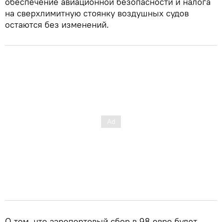
обеспечение авиационной безопасности и налога
на сверхлимитную стоянку воздушных судов
остаются без изменений.
О том, что аэропортовый сбор в 98 евро будет