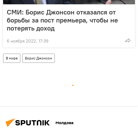
СМИ: Борис Джонсон отказался от
борьбы за пост премьера, чтобы не
потерять доход
6 ноября 2022, 17:39
В мире
Борис Джонсон
Молдова