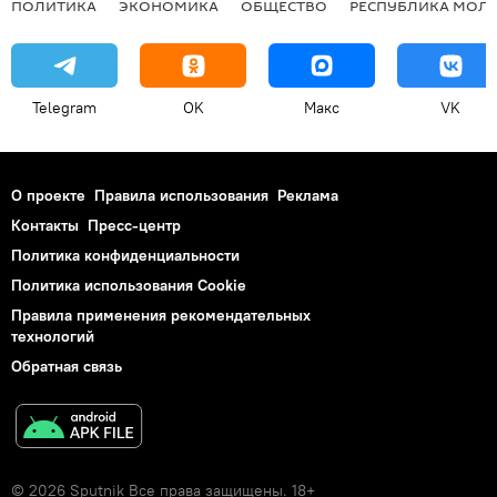
ПОЛИТИКА
ЭКОНОМИКА
ОБЩЕСТВО
РЕСПУБЛИКА МОЛ
Telegram
OK
Макс
VK
О проекте
Правила использования
Реклама
Контакты
Пресс-центр
Политика конфиденциальности
Политика использования Cookie
Правила применения рекомендательных
технологий
Обратная связь
© 2026 Sputnik Все права защищены. 18+