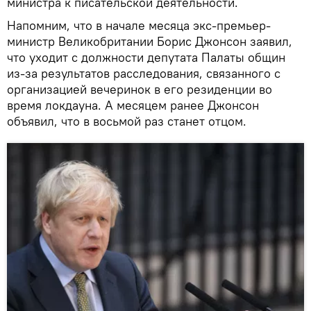
министра к писательской деятельности.
Напомним, что в начале месяца экс-премьер-
министр Великобритании Борис Джонсон заявил,
что уходит с должности депутата Палаты общин
из-за результатов расследования, связанного с
организацией вечеринок в его резиденции во
время локдауна. А месяцем ранее Джонсон
объявил, что в восьмой раз станет отцом.