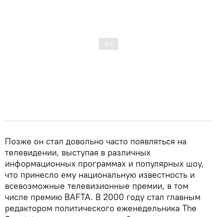
Позже он стал довольно часто появляться на
телевидении, выступая в различных
информационных программах и популярных шоу,
что принесло ему национальную известность и
всевозможные телевизионные премии, в том
числе премию BAFTA. В 2000 году стал главным
редактором политического еженедельника The