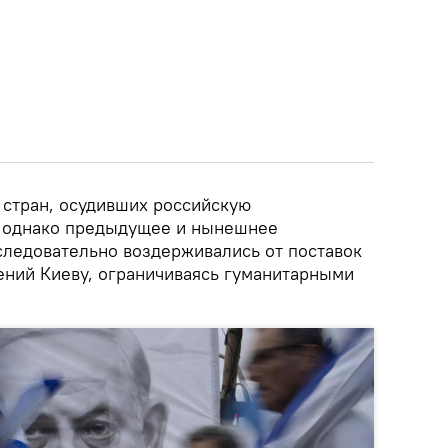
 стран, осудивших российскую
, однако предыдущее и нынешнее
следовательно воздерживались от поставок
ний Киеву, ограничиваясь гуманитарными