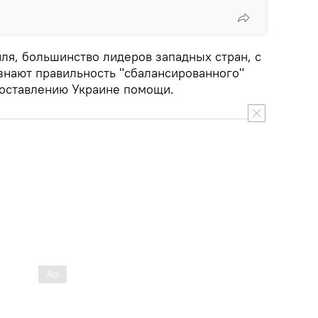
ля, большинство лидеров западных стран, с
знают правильность "сбалансированного"
доставлению Украине помощи.