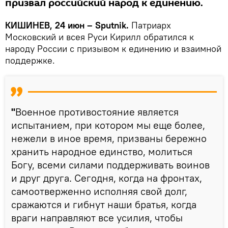
призвал российский народ к единению.
КИШИНЕВ, 24 июн – Sputnik.
Патриарх
Московский и всея Руси Кирилл обратился к
народу России с призывом к единению и взаимной
поддержке.
"
Военное противостояние является
испытанием, при котором мы еще более,
нежели в иное время, призваны бережно
хранить народное единство, молиться
Богу, всеми силами поддерживать воинов
и друг друга. Сегодня, когда на фронтах,
самоотверженно исполняя свой долг,
сражаются и гибнут наши братья, когда
враги направляют все усилия, чтобы