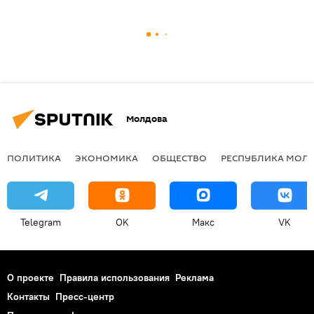
Молдова
ПОЛИТИКА
ЭКОНОМИКА
ОБЩЕСТВО
РЕСПУБЛИКА МОЛ
Telegram
OK
Макс
VK
О проекте
Правила использования
Реклама
Контакты
Пресс-центр