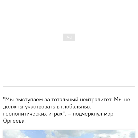
"Мы выступаем за тотальный нейтралитет. Мы не
должны участвовать в глобальных
геополитических играх", – подчеркнул мэр
Оргеева.