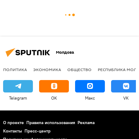
Молдова
ПОЛИТИКА
ЭКОНОМИКА
ОБЩЕСТВО
РЕСПУБЛИКА МОЛ
Telegram
OK
Макс
VK
О проекте
Правила использования
Реклама
Контакты
Пресс-центр