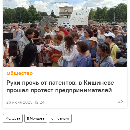
Общество
Руки прочь от патентов: в Кишиневе
прошел протест предпринимателей
26 июня 2023, 12:24
Молдова
В Молдове
оппозиция