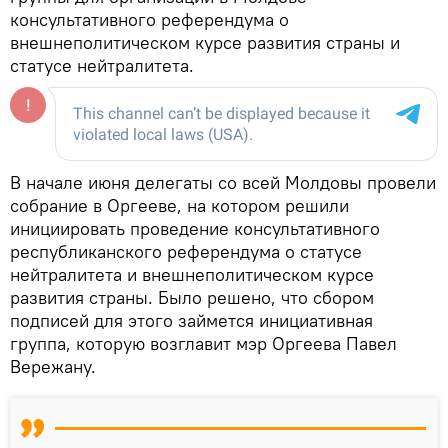
консультативного референдума о
внешнеполитическом курсе развития страны и
статусе нейтралитета.
В начале июня делегаты со всей Молдовы провели
собрание в Оргееве, на котором решили
инициировать проведение консультативного
республиканского референдума о статусе
нейтралитета и внешнеполитическом курсе
развития страны. Было решено, что сбором
подписей для этого займется инициативная
группа, которую возглавит мэр Оргеева Павел
Вережану.