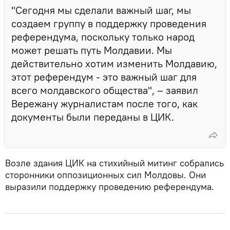
"Сегодня мы сделали важный шаг, мы
создаем группу в поддержку проведения
референдума, поскольку только народ
может решать путь Молдавии. Мы
действительно хотим изменить Молдавию,
этот референдум - это важный шаг для
всего молдавского общества", – заявил
Вережану журналистам после того, как
документы были переданы в ЦИК.
Возле здания ЦИК на стихийный митинг собрались
сторонники оппозиционных сил Молдовы. Они
выразили поддержку проведению референдума.