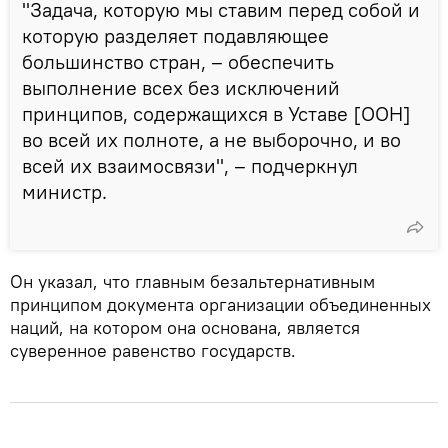
"Задача, которую мы ставим перед собой и
которую разделяет подавляющее
большинство стран, – обеспечить
выполнение всех без исключений
принципов, содержащихся в Уставе [ООН]
во всей их полноте, а не выборочно, и во
всей их взаимосвязи", – подчеркнул
министр.
Он указал, что главным безальтернативным
принципом документа организации объединенных
наций, на котором она основана, является
суверенное равенство государств.