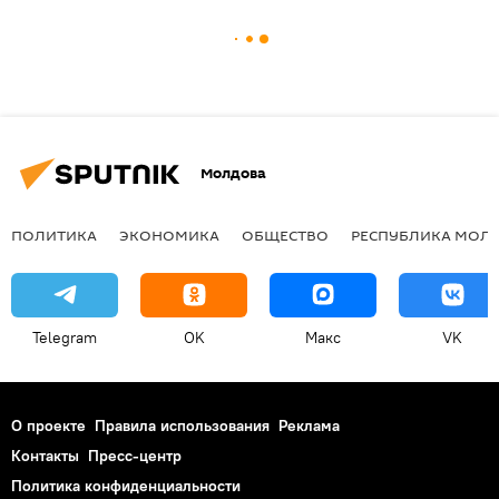
Молдова
ПОЛИТИКА
ЭКОНОМИКА
ОБЩЕСТВО
РЕСПУБЛИКА МОЛ
Telegram
OK
Макс
VK
О проекте
Правила использования
Реклама
Контакты
Пресс-центр
Политика конфиденциальности