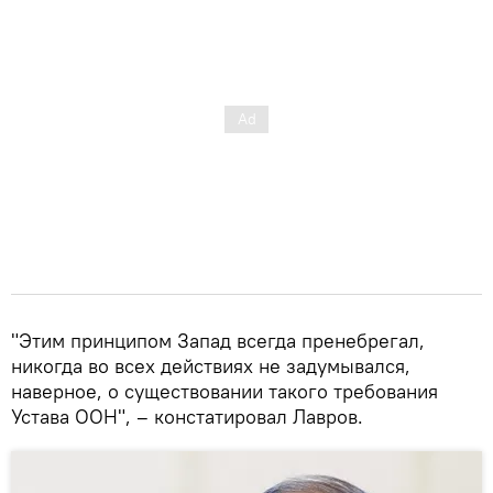
"Этим принципом Запад всегда пренебрегал,
никогда во всех действиях не задумывался,
наверное, о существовании такого требования
Устава ООН", – констатировал Лавров.