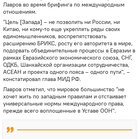
Лавров во время брифинга по международным
отношениям.
"Цель [Запада] – не позволить ни России, ни
Китаю, ни кому-то еще укреплять ряды своих
единомышленников, воспрепятствовать
расширению БРИКС, росту его авторитета в мире,
подорвать объединительные процессы в Евразии в
рамках Евразийского экономического союза, СНГ,
ОДКБ, Шанхайской организации сотрудничества,
АСЕАН и проекта одного пояса – одного пути", –
констатировал глава МИД РФ.
Лавров отметил, что мировое большинство "не
хочет жить по западным правилам и отстаивает
универсальные нормы международного права,
прежде всего воплощенные в Уставе ООН".