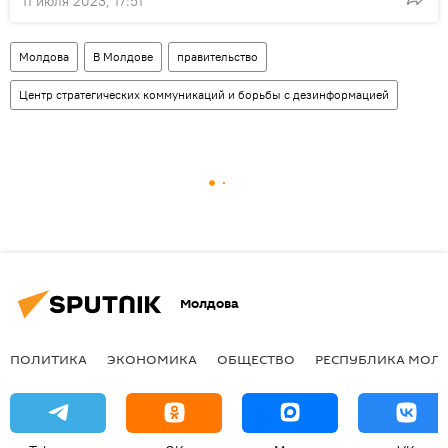
11 июля 2023, 17:51
Молдова
В Молдове
правительство
Центр стратегических коммуникаций и борьбы с дезинформацией
Молдова
ПОЛИТИКА
ЭКОНОМИКА
ОБЩЕСТВО
РЕСПУБЛИКА МОЛ