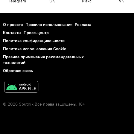
Telegram
OK
Макс
VK
О проекте
Правила использования
Реклама
Контакты
Пресс-центр
Политика конфиденциальности
Политика использования Cookie
Правила применения рекомендательных
технологий
Обратная связь
© 2026 Sputnik Все права защищены. 18+