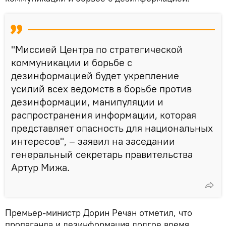
"Миссией Центра по стратегической
коммуникации и борьбе с
дезинформацией будет укрепление
усилий всех ведомств в борьбе против
дезинформации, манипуляции и
распространения информации, которая
представляет опасность для национальных
интересов", – заявил на заседании
генеральный секретарь правительства
Артур Мижа.
Премьер-министр Дорин Речан отметил, что
пропаганда и дезинформация долгое время