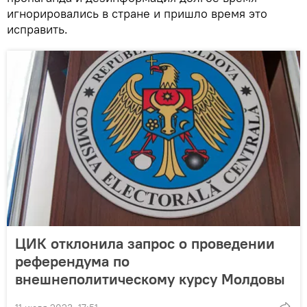
игнорировались в стране и пришло время это
исправить.
ЦИК отклонила запрос о проведении
референдума по
внешнеполитическому курсу Молдовы