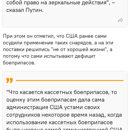
собой право на зеркальные действия", –
сказал Путин.
При этом он отметил, что США ранее сами
осудили применение таких снарядов, а на эти
поставки решились "не от хорошей жизни", а
потому что сами испытывают дефицит
боеприпасов.
"Что касается кассетных боеприпасов, то
оценку этим боеприпасам дала сама
администрация США устами своих
сотрудников некоторое время назад, когда
использование кассетных боеприпасов
было названо самой администрацией США