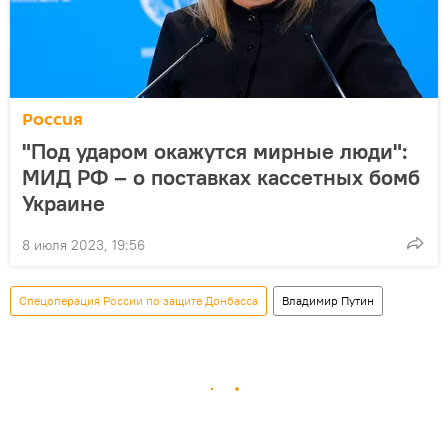
Россия
"Под ударом окажутся мирные люди":
МИД РФ – о поставках кассетных бомб
Украине
8 июля 2023, 19:56
Спецоперация России по защите Донбасса
Владимир Путин