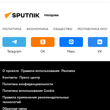
Молдова
ПОЛИТИКА
ЭКОНОМИКА
ОБЩЕСТВО
РЕСПУБЛИКА МОЛ
Telegram
OK
Макс
VK
О проекте
Правила использования
Реклама
Контакты
Пресс-центр
Политика конфиденциальности
Политика использования Cookie
Правила применения рекомендательных
технологий
Обратная связь