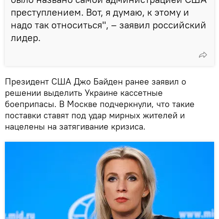
преступлением. Вот, я думаю, к этому и
надо так относиться", – заявил российский
лидер.
Президент США Джо Байден ранее заявил о
решении выделить Украине кассетные
боеприпасы. В Москве подчеркнули, что такие
поставки ставят под удар мирных жителей и
нацелены на затягивание кризиса.