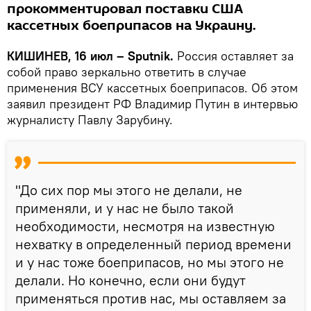
прокомментировал поставки США
кассетных боеприпасов на Украину.
КИШИНЕВ, 16 июл – Sputnik.
Россия оставляет за
собой право зеркально ответить в случае
применения ВСУ кассетных боеприпасов. Об этом
заявил президент РФ Владимир Путин в интервью
журналисту Павлу Зарубину.
"До сих пор мы этого не делали, не
применяли, и у нас не было такой
необходимости, несмотря на известную
нехватку в определенный период времени
и у нас тоже боеприпасов, но мы этого не
делали. Но конечно, если они будут
применяться против нас, мы оставляем за