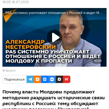
18:05 18.07.2023
© Sputnik
Подписаться
Почему власти Молдовы продолжают
методично разрушать исторические связи
республики с Россией: тему обсуждают