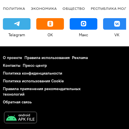
ПОЛИТИКА
ЭКОНОМИКА
ОБЩЕСТВО
РЕСПУБЛИКА МОЛ
Telegram
OK
Макс
VK
О проекте
Правила использования
Реклама
Контакты
Пресс-центр
Политика конфиденциальности
Политика использования Cookie
Правила применения рекомендательных
технологий
Обратная связь