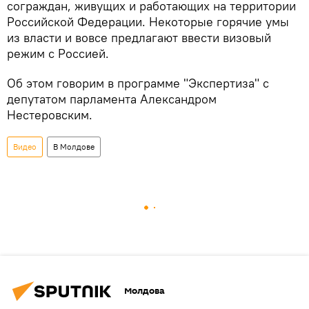
сограждан, живущих и работающих на территории
Российской Федерации. Некоторые горячие умы
из власти и вовсе предлагают ввести визовый
режим с Россией.
Об этом говорим в программе "Экспертиза" с
депутатом парламента Александром
Нестеровским.
Видео
В Молдове
Молдова