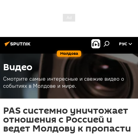
РУС
Молдова
Видео
Смотрите самые интересные и свежие видео о
событиях в Молдове и мире.
PAS системно уничтожает
отношения с Россией и
ведет Молдову к пропасти