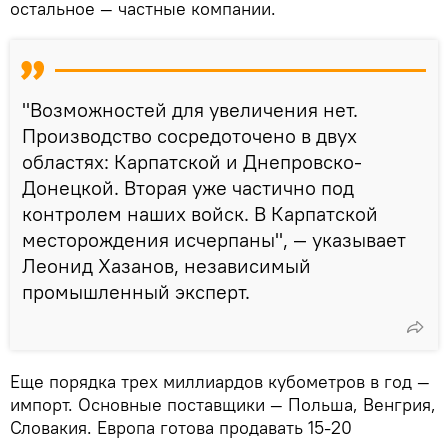
остальное — частные компании.
"Возможностей для увеличения нет.
Производство сосредоточено в двух
областях: Карпатской и Днепровско-
Донецкой. Вторая уже частично под
контролем наших войск. В Карпатской
месторождения исчерпаны", — указывает
Леонид Хазанов, независимый
промышленный эксперт.
Еще порядка трех миллиардов кубометров в год —
импорт. Основные поставщики — Польша, Венгрия,
Словакия. Европа готова продавать 15-20