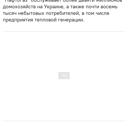
домохозяйств на Украине, а также почти восемь
тысяч небытовых потребителей, в том числе
предприятия тепловой генерации.