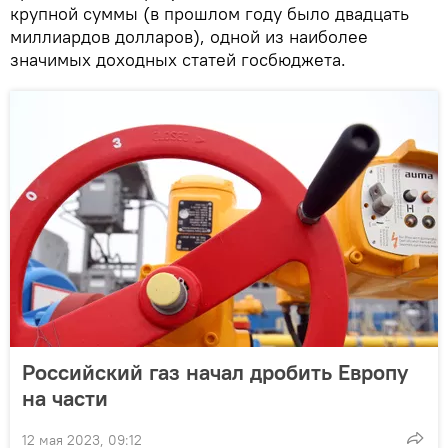
крупной суммы (в прошлом году было двадцать
миллиардов долларов), одной из наиболее
значимых доходных статей госбюджета.
Российский газ начал дробить Европу
на части
12 мая 2023, 09:12