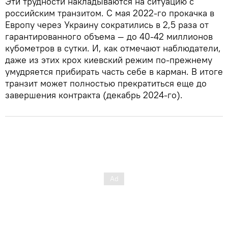
Эти трудности накладываются на ситуацию с
российским транзитом. С мая 2022-го прокачка в
Европу через Украину сократились в 2,5 раза от
гарантированного объема — до 40-42 миллионов
кубометров в сутки. И, как отмечают наблюдатели,
даже из этих крох киевский режим по-прежнему
умудряется прибирать часть себе в карман. В итоге
транзит может полностью прекратиться еще до
завершения контракта (декабрь 2024-го).