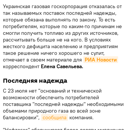
Украинская газовая госкорпорация отказалась от
так называемых поставок последней надежды,
которые обязана выполнять по закону. То есть
потребителям, которые по каким-то причинам не
смогли получить топливо из других источников,
рассчитывать больше не на кого. В условиях
жесткого дефицита населению и предприятиям
такое решение ничего хорошего не сулит,
отмечает в своем материале для
РИА Новости
корреспондент
Елена Савельева.
Последняя надежда
С 23 июля нет "оснований и технической
возможности обеспечить потребителей
поставщика "последней надежды" необходимыми
объемами природного газа во всей зоне
балансировки",
сообщила
компания.
"Нафтогаз" обслуживает более девяти миллионов