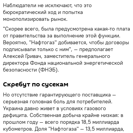
Наблюдатели не исключают, что это
бюрократический ход и попытка
монополизировать рынок.
"Скорее всего, была предусмотрена какая-то плата
от правительства за выполнение этой функции.
Вероятно, "Нафтогаз" добивается, чтобы договоры
подписывали только с ним", — предполагает
Алексей Гривач, заместитель генерального
директора Фонда национальной энергетической
безопасности (ФНЭБ).
Скребут по сусекам
Но отсутствие гарантирующего поставщика —
серьезная головная боль для потребителей.
Украина давно живет в условиях газового
дефицита. Собственная добыча крайне низкая: в
прошлом году — всего порядка 18,5 миллиарда
кубометров. Доля "Нафтогаза" — 13,5 миллиарда,