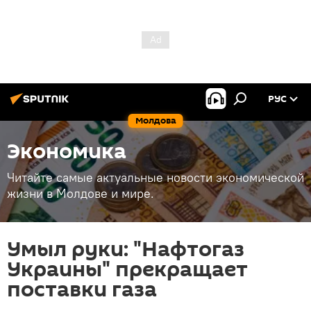
РУС
Молдова
Экономика
Читайте самые актуальные новости экономической
жизни в Молдове и мире.
Умыл руки: "Нафтогаз
Украины" прекращает
поставки газа