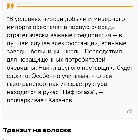
"В условиях низкой добычи и мизерного
импорта обеспечат в первую очередь
стратегически важные предприятия — в
лучшем случае электростанции, военные
заводы, больницы, школы. Последствия
для незащищенных потребителей
очевидны. Найти другого поставщика будет
сложно. Особенно учитывая, что вся
газотранспортная инфраструктура
находится в руках "Нафтогаза", —
подчеркивает Хазанов.
Транзит на волоске