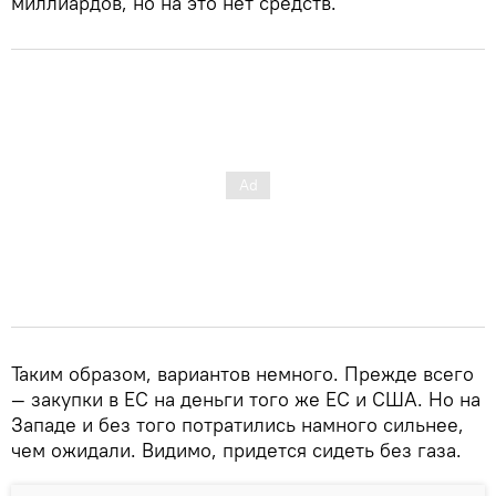
миллиардов, но на это нет средств.
Таким образом, вариантов немного. Прежде всего
— закупки в ЕС на деньги того же ЕС и США. Но на
Западе и без того потратились намного сильнее,
чем ожидали. Видимо, придется сидеть без газа.