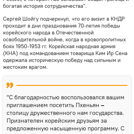
богатая история сотрудничества".
Сергей Шойгу подчеркнул, что его визит в КНДР
проходит в дни празднования 70-летия победы
корейского народа в Отечественной
освободительной войне, когда в кровопролитных
боях 1950-1953 гг. Корейская народная армия
(КНА) под командованием товарища Ким Ир Сена
одержала историческую победу над сильным и
жестоким врагом.
"С благодарностью воспользовался вашим
приглашением посетить Пхеньян
–
столицу дружественного нам государства.
Признателен корейским друзьям за
предложенную насыщенную программу. С