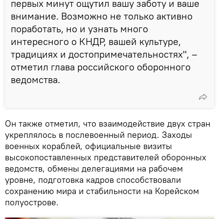
первых минут ощутил вашу заботу и ваше
внимание. Возможно не только активно
поработать, но и узнать много
интересного о КНДР, вашей культуре,
традициях и достопримечательностях", –
отметил глава российского оборонного
ведомства.
Он также отметил, что взаимодействие двух стран
укреплялось в послевоенный период. Заходы
военных кораблей, официальные визиты
высокопоставленных представителей оборонных
ведомств, обмены делегациями на рабочем
уровне, подготовка кадров способствовали
сохранению мира и стабильности на Корейском
полуострове.