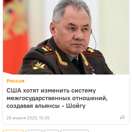
Россия
США хотят изменить систему
межгосударственных отношений,
создавая альянсы - Шойгу
28 апреля 2023, 10:05