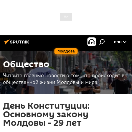
РУС
Молдова
Общество
Читайте главные новости о том, что происходит в
общественной жизни Молдовы и мира.
День Конституции:
Основному закону
Молдовы - 29 лет