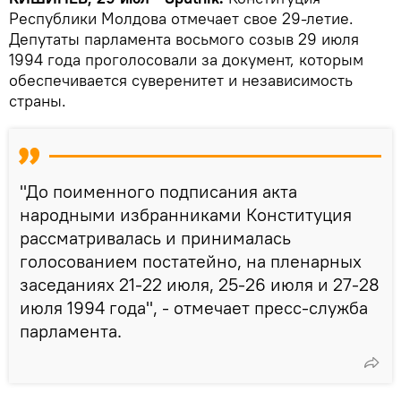
Республики Молдова отмечает свое 29-летие.
Депутаты парламента восьмого созыв 29 июля
1994 года проголосовали за документ, которым
обеспечивается суверенитет и независимость
страны.
"До поименного подписания акта
народными избранниками Конституция
рассматривалась и принималась
голосованием постатейно, на пленарных
заседаниях 21-22 июля, 25-26 июля и 27-28
июля 1994 года", - отмечает пресс-служба
парламента.