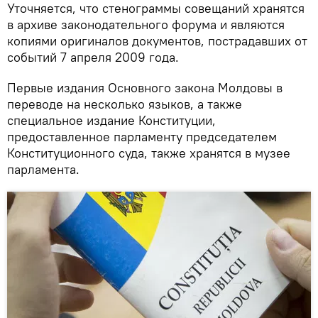
Уточняется, что стенограммы совещаний хранятся
в архиве законодательного форума и являются
копиями оригиналов документов, пострадавших от
событий 7 апреля 2009 года.
Первые издания Основного закона Молдовы в
переводе на несколько языков, а также
специальное издание Конституции,
предоставленное парламенту председателем
Конституционного суда, также хранятся в музее
парламента.