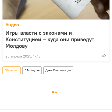
Видео
Игры власти с законами и
Конституцией – куда они приведут
Молдову
25 апреля 2023, 17:18
Общество
В Молдове
День Конституции