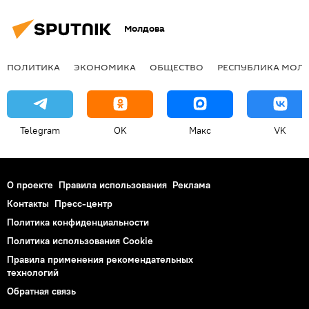
Молдова
ПОЛИТИКА
ЭКОНОМИКА
ОБЩЕСТВО
РЕСПУБЛИКА МОЛ
Telegram
OK
Макс
VK
О проекте
Правила использования
Реклама
Контакты
Пресс-центр
Политика конфиденциальности
Политика использования Cookie
Правила применения рекомендательных
технологий
Обратная связь