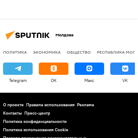
Молдова
ПОЛИТИКА
ЭКОНОМИКА
ОБЩЕСТВО
РЕСПУБЛИКА МОЛ
Telegram
OK
Макс
VK
О проекте
Правила использования
Реклама
Контакты
Пресс-центр
Политика конфиденциальности
Политика использования Cookie
Правила применения рекомендательных