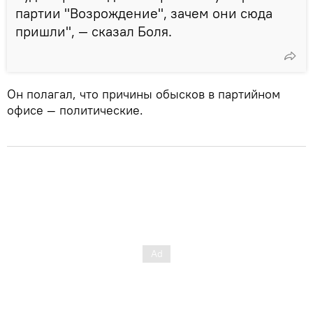
партии "Возрождение", зачем они сюда
пришли", — сказал Боля.
Он полагал, что причины обысков в партийном
офисе — политические.