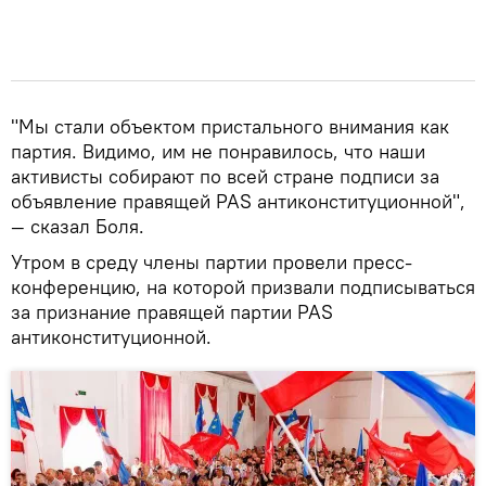
"Мы стали объектом пристального внимания как
партия. Видимо, им не понравилось, что наши
активисты собирают по всей стране подписи за
объявление правящей PAS антиконституционной",
— сказал Боля.
Утром в среду члены партии провели пресс-
конференцию, на которой призвали подписываться
за признание правящей партии PAS
антиконституционной.