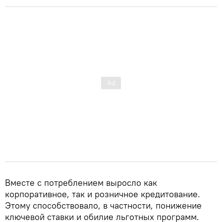
Вместе с потреблением выросло как
корпоративное, так и розничное кредитование.
Этому способствовало, в частности, понижение
ключевой ставки и обилие льготных программ.