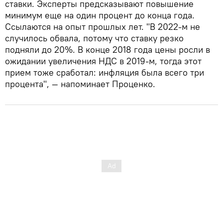
ставки. Эксперты предсказывают повышение
минимум еще на один процент до конца года.
Ссылаются на опыт прошлых лет. "В 2022-м не
случилось обвала, потому что ставку резко
подняли до 20%. В конце 2018 года цены росли в
ожидании увеличения НДС в 2019-м, тогда этот
прием тоже сработал: инфляция была всего три
процента", — напоминает Проценко.