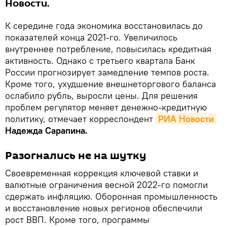
Новости.
К середине года экономика восстановилась до
показателей конца 2021-го. Увеличилось
внутреннее потребление, повысилась кредитная
активность. Однако с третьего квартала Банк
России прогнозирует замедление темпов роста.
Кроме того, ухудшение внешнеторгового баланса
ослабило рубль, выросли цены. Для решения
проблем регулятор меняет денежно-кредитную
политику, отмечает корреспондент
РИА Новости
Надежда Сарапина.
Разогнались не на шутку
Своевременная коррекция ключевой ставки и
валютные ограничения весной 2022-го помогли
сдержать инфляцию. Оборонная промышленность
и восстановление новых регионов обеспечили
рост ВВП. Кроме того, программы