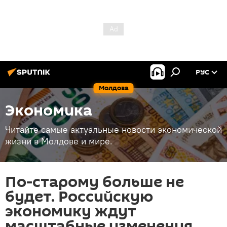
РУС
Молдова
Экономика
Читайте самые актуальные новости экономической
жизни в Молдове и мире.
По-старому больше не
будет. Российскую
экономику ждут
масштабные изменения