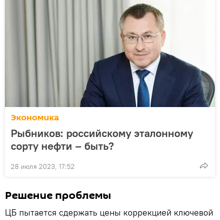
Экономика
Рыбников: российскому эталонному
сорту нефти – быть?
28 июля 2023, 17:52
Решение проблемы
ЦБ пытается сдержать цены коррекцией ключевой