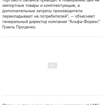
импортные товары и комплектующие, а
дополнительные затраты производители
перекладывают на потребителей", — объясняет
генеральный директор компании "Альфа-Форекс"
Гузель Проценко.