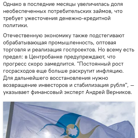
Однако в последние месяцы увеличилась доля
необеспеченных потребительских займов, что
требует ужесточения денежно-кредитной
политики.
Отечественную экономику также подстегивают
обрабатывающая промышленность, оптовая
торговля и реализация госпроектов. Но всему есть
предел: в Центробанке предупреждают, что
прогресс скоро замедлится. "Постоянный рост
госрасходов еще больше раскрутит инфляцию.
Для дальнейшего восстановления нужно
возвращение инвесторов и стабилизация рубля", —
указывает финансовый эксперт Андрей Верников.