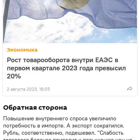
Экономика
Рост товарооборота внутри ЕАЭС в
первом квартале 2023 года превысил
20%
2 августа 2023, 18:05
Обратная сторона
Повышение внутреннего спроса увеличило
потребность в импорте. А экспорт сократился.
Рубль, соответственно, подешевел. "Слабость
торгового баланса приводит к повышению цен на