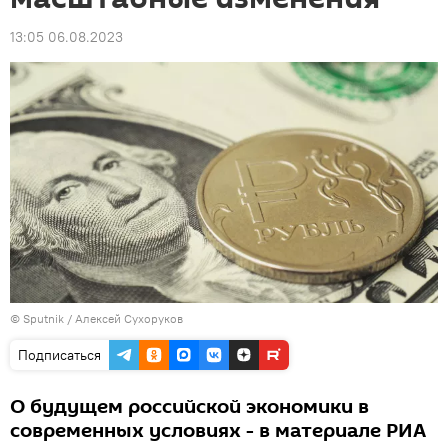
13:05 06.08.2023
© Sputnik / Алексей Сухоруков
Подписаться
О будущем российской экономики в
современных условиях - в материале РИА