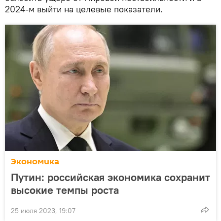
2024-м выйти на целевые показатели.
Экономика
Путин: российская экономика сохранит
высокие темпы роста
25 июля 2023, 19:07