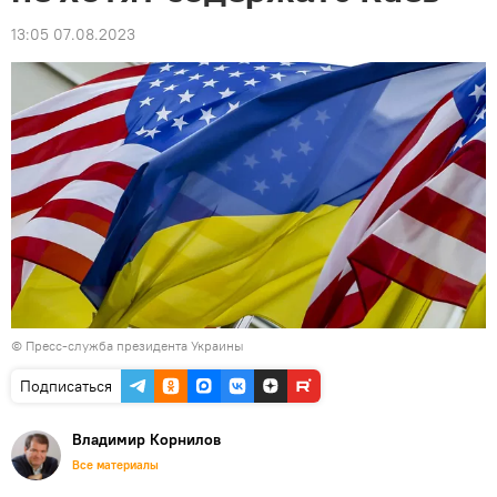
13:05 07.08.2023
© Пресс-служба президента Украины
Подписаться
Владимир Корнилов
Все материалы