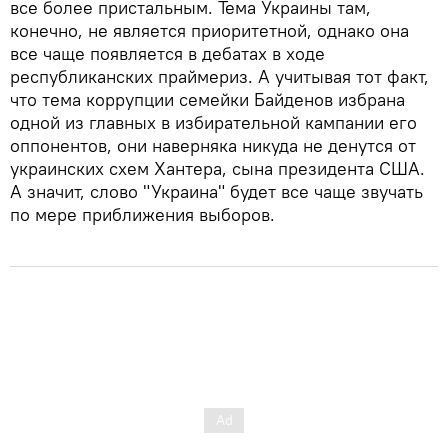
все более пристальным. Тема Украины там,
конечно, не является приоритетной, однако она
все чаще появляется в дебатах в ходе
республиканских праймериз. А учитывая тот факт,
что тема коррупции семейки Байденов избрана
одной из главных в избирательной кампании его
оппонентов, они наверняка никуда не денутся от
украинских схем Хантера, сына президента США.
А значит, слово "Украина" будет все чаще звучать
по мере приближения выборов.