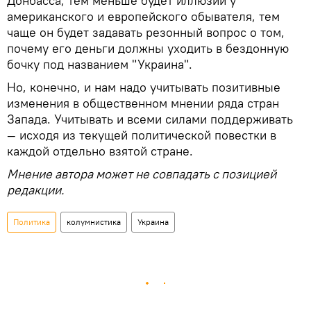
Донбасса, тем меньше будет иллюзий у
американского и европейского обывателя, тем
чаще он будет задавать резонный вопрос о том,
почему его деньги должны уходить в бездонную
бочку под названием "Украина".
Но, конечно, и нам надо учитывать позитивные
изменения в общественном мнении ряда стран
Запада. Учитывать и всеми силами поддерживать
— исходя из текущей политической повестки в
каждой отдельно взятой стране.
Мнение автора может не совпадать с позицией
редакции.
Политика
колумнистика
Украина