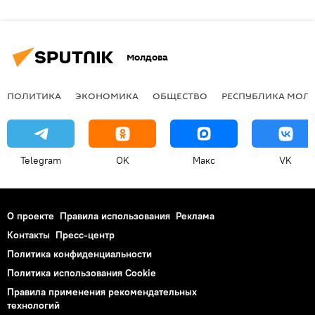
Молдова
ПОЛИТИКА
ЭКОНОМИКА
ОБЩЕСТВО
РЕСПУБЛИКА МОЛ
Telegram
OK
Макс
VK
О проекте
Правила использования
Реклама
Контакты
Пресс-центр
Политика конфиденциальности
Политика использования Cookie
Правила применения рекомендательных
технологий