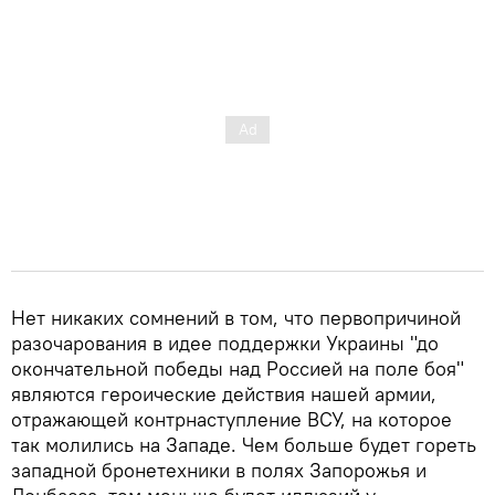
Нет никаких сомнений в том, что первопричиной
разочарования в идее поддержки Украины "до
окончательной победы над Россией на поле боя"
являются героические действия нашей армии,
отражающей контрнаступление ВСУ, на которое
так молились на Западе. Чем больше будет гореть
западной бронетехники в полях Запорожья и