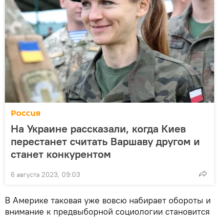
Россия
На Украине рассказали, когда Киев
перестанет считать Варшаву другом и
станет конкурентом
6 августа 2023, 09:03
В Америке таковая уже вовсю набирает обороты и
внимание к предвыборной социологии становится