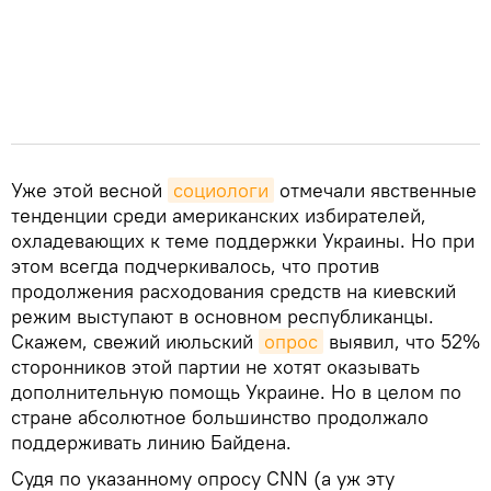
Уже этой весной
социологи
отмечали явственные
тенденции среди американских избирателей,
охладевающих к теме поддержки Украины. Но при
этом всегда подчеркивалось, что против
продолжения расходования средств на киевский
режим выступают в основном республиканцы.
Скажем, свежий июльский
опрос
выявил, что 52%
сторонников этой партии не хотят оказывать
дополнительную помощь Украине. Но в целом по
стране абсолютное большинство продолжало
поддерживать линию Байдена.
Судя по указанному опросу CNN (а уж эту