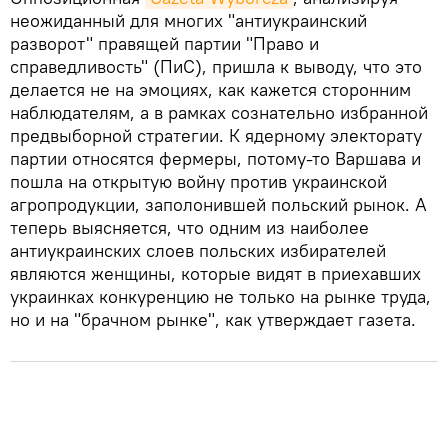
неожиданный для многих "антиукраинский
разворот" правящей партии "Право и
справедливость" (ПиС), пришла к выводу, что это
делается не на эмоциях, как кажется сторонним
наблюдателям, а в рамках сознательно избранной
предвыборной стратегии. К ядерному электорату
партии относятся фермеры, потому-то Варшава и
пошла на открытую войну против украинской
агропродукции, заполонившей польский рынок. А
теперь выясняется, что одним из наиболее
антиукраинских слоев польских избирателей
являются женщины, которые видят в приехавших
украинках конкуренцию не только на рынке труда,
но и на "брачном рынке", как утверждает газета.