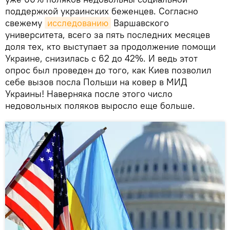
поддержкой украинских беженцев. Согласно
свежему
исследованию
Варшавского
университета, всего за пять последних месяцев
доля тех, кто выступает за продолжение помощи
Украине, снизилась с 62 до 42%. И ведь этот
опрос был проведен до того, как Киев позволил
себе вызов посла Польши на ковер в МИД
Украины! Наверняка после этого число
недовольных поляков выросло еще больше.