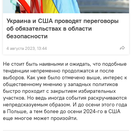
Украина и США проводят переговоры
об обязательствах в области
безопасности
4 августа 2023, 13:44
Не стоит быть наивными и ожидать, что подобные
тенденции непременно продолжатся и после
выборов. Как уже было отмечено выше, интерес к
общественному мнению у западных политиков
быстро проходит с закрытием избирательных
участков. Но ведь иногда события раскручиваются
непредсказуемым образом. И до осени этого года
в Польше, а тем более до осени 2024-го в США
еще многое может произойти.