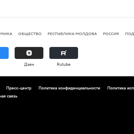
ОМИКА
ОБЩЕСТВО
РЕСПУБЛИКА МОЛДОВА
РОССИЯ
ПОД
Дзен
Rutube
Пресс-центр
Политика конфиденциальности
Политика исп
ная связь