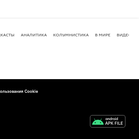
КАСТЫ
АНАЛИТИКА
КОЛУМНИСТИКА
В МИРЕ
ВИДЕО
ользования Cookie