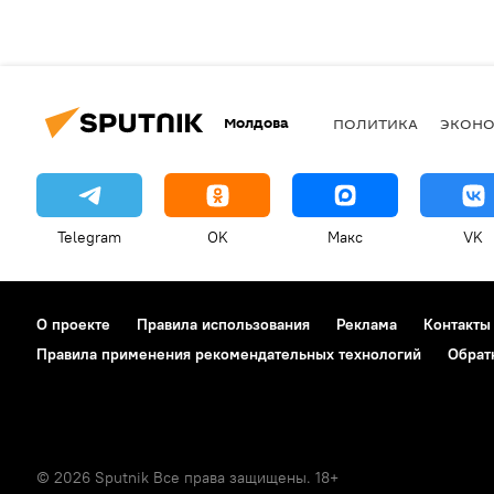
Молдова
ПОЛИТИКА
ЭКОН
Telegram
OK
Макс
VK
О проекте
Правила использования
Реклама
Контакты
Правила применения рекомендательных технологий
Обрат
© 2026 Sputnik Все права защищены. 18+