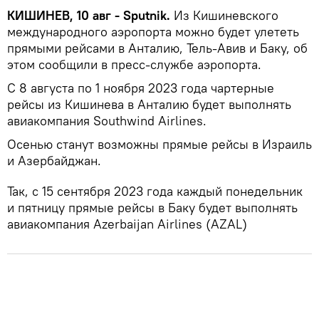
КИШИНЕВ, 10 авг - Sputnik.
Из Кишиневского
международного аэропорта можно будет улететь
прямыми рейсами в Анталию, Тель-Авив и Баку, об
этом сообщили в пресс-службе аэропорта.
С 8 августа по 1 ноября 2023 года чартерные
рейсы из Кишинева в Анталию будет выполнять
авиакомпания Southwind Airlines.
Осенью станут возможны прямые рейсы в Израиль
и Азербайджан.
Так, с 15 сентября 2023 года каждый понедельник
и пятницу прямые рейсы в Баку будет выполнять
авиакомпания Azerbaijan Airlines (AZAL)