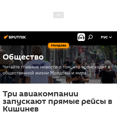
РУС
Молдова
Общество
Читайте главные новости о том, что происходит в
общественной жизни Молдовы и мира.
Три авиакомпании
запускают прямые рейсы в
Кишинев