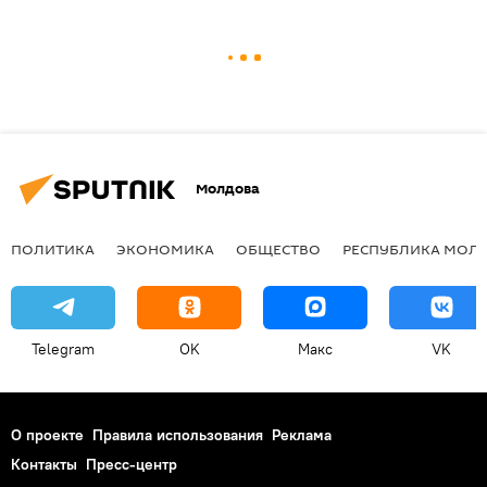
Молдова
ПОЛИТИКА
ЭКОНОМИКА
ОБЩЕСТВО
РЕСПУБЛИКА МОЛ
Telegram
OK
Макс
VK
О проекте
Правила использования
Реклама
Контакты
Пресс-центр