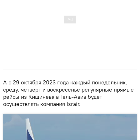
А с 29 октября 2023 года каждый понедельник,
среду, четверг и воскресенье регулярные прямые
рейсы из Кишинева в Тель-Авив будет
осуществлять компания Israir.