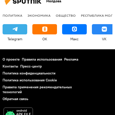
Молдова
ПОЛИТИКА
ЭКОНОМИКА
ОБЩЕСТВО
РЕСПУБЛИКА МОЛ
Telegram
OK
Макс
VK
О проекте
Правила использования
Реклама
Контакты
Пресс-центр
Политика конфиденциальности
Политика использования Cookie
Правила применения рекомендательных
технологий
Обратная связь