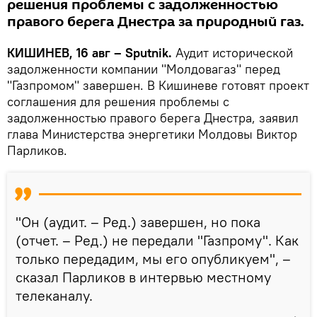
решения проблемы с задолженностью
правого берега Днестра за природный газ.
КИШИНЕВ, 16 авг – Sputnik.
Аудит исторической
задолженности компании "Молдовагаз" перед
"Газпромом" завершен. В Кишиневе готовят проект
соглашения для решения проблемы с
задолженностью правого берега Днестра, заявил
глава Министерства энергетики Молдовы Виктор
Парликов.
"Он (аудит. – Ред.) завершен, но пока
(отчет. – Ред.) не передали "Газпрому". Как
только передадим, мы его опубликуем", –
сказал Парликов в интервью местному
телеканалу.