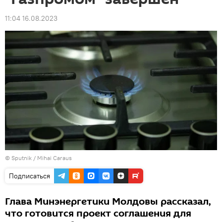
11:04 16.08.2023
© Sputnik / Mihai Caraus
Подписаться
Глава Минэнергетики Молдовы рассказал,
что готовится проект соглашения для