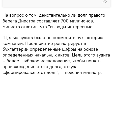
На вопрос о том, действительно ли долг правого
берега Днестра составляет 700 миллионов,
министр ответил, что "выводы интересные".
"Целью аудита было не подменить бухгалтерию
компании. Предприятие регистрирует в
бухгалтерии определенные цифры на основе
определенных начальных актов. Цель этого аудита
– более глубокое исследование, чтобы понять
происхождение этого долга, откуда
сформировался этот долг", – пояснил министр.