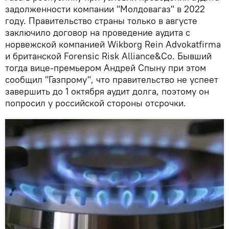
задолженности компании "Молдовагаз" в 2022
году. Правительство страны только в августе
заключило договор на проведение аудита с
норвежской компанией Wikborg Rein Advokatfirma
и британской Forensic Risk Alliance&Co. Бывший
тогда вице-премьером Андрей Спыну при этом
сообщил "Газпрому", что правительство не успеет
завершить до 1 октября аудит долга, поэтому он
попросил у российской стороны отсрочки.