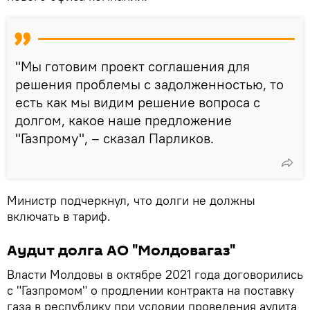
"Мы готовим проект соглашения для
решения проблемы с задолженностью, то
есть как мы видим решение вопроса с
долгом, какое наше предложение
"Газпрому", – сказал Парликов.
Министр подчеркнул, что долги не должны
включать в тариф.
Аудит долга АО "Молдовагаз"
Власти Молдовы в октябре 2021 года договорились
с "Газпромом" о продлении контракта на поставку
газа в республику при условии проведения аудита