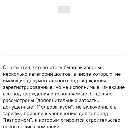
Он отметил, что по итогу были выявлены
несколько категорий долгов, в числе которых: не
имеющие документального подтверждения;
зарегистрированные, но не исполнимые; имеющие
все подтверждения и исполняемые. Отдельно
рассмотрены "дополнительные затраты,
допущенные "Молдовагазом", не включенные в
тарифы, привели к увеличению долга перед
"Газпромом", к которым относится строительство
нового офиса компании.