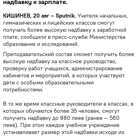
надбавку к зарплате.
КИШИНЕВ, 20 авг – Sputnik.
Учителя начальных,
гимназических и лицейских классов смогут
получать более высокую надбавку к заработной
плате, сообщили в пресс-службе Министерства
образования и исследований.
Преподавательский состав сможет получить более
высокую надбавку за классное руководство,
проверку работ учащихся, администрирование
кабинетов и мероприятий, в которых участвуют
дети с особыми образовательными
потребностями.
В то же время классные руководители в классах, в
которых обучаются более 35 человек, смогут
получить надбавку до 880 леев (ранее — 560
леев). При этом каждое учебное учреждение
устанавливает размер этой надбавки исходя из