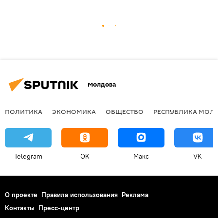
Молдова
ПОЛИТИКА
ЭКОНОМИКА
ОБЩЕСТВО
РЕСПУБЛИКА МОЛ
Telegram
OK
Макс
VK
О проекте
Правила использования
Реклама
Контакты
Пресс-центр