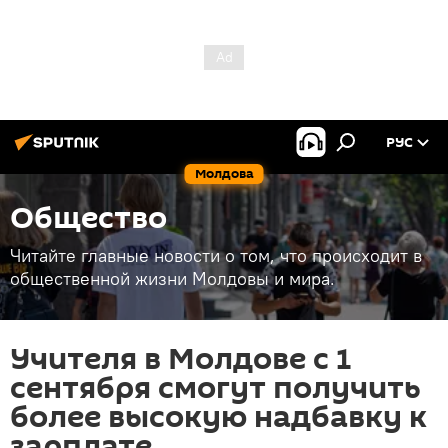
РУС
Молдова
Общество
Читайте главные новости о том, что происходит в
общественной жизни Молдовы и мира.
Учителя в Молдове с 1
сентября смогут получить
более высокую надбавку к
зарплате