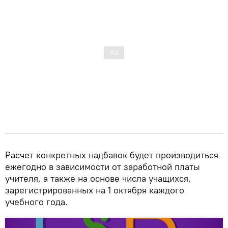
Расчет конкретных надбавок будет производиться
ежегодно в зависимости от заработной платы
учителя, а также на основе числа учащихся,
зарегистрированных на 1 октября каждого
учебного года.