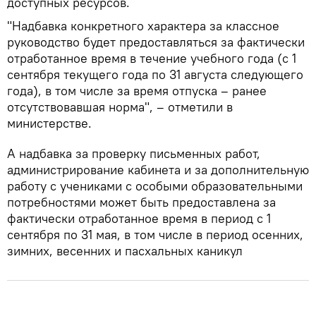
доступных ресурсов.
"Надбавка конкретного характера за классное
руководство будет предоставляться за фактически
отработанное время в течение учебного года (с 1
сентября текущего года по 31 августа следующего
года), в том числе за время отпуска – ранее
отсутствовавшая норма", – отметили в
министерстве.
А надбавка за проверку письменных работ,
администрирование кабинета и за дополнительную
работу с учениками с особыми образовательными
потребностями может быть предоставлена ​​за
фактически отработанное время в период с 1
сентября по 31 мая, в том числе в период осенних,
зимних, весенних и пасхальных каникул