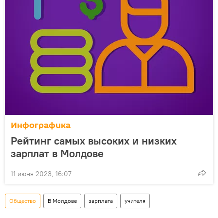
Инфографика
Рейтинг самых высоких и низких
зарплат в Молдове
11 июня 2023, 16:07
Общество
В Молдове
зарплата
учителя