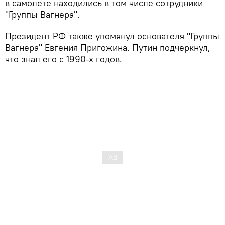
в самолете находились в том числе сотрудники
"Группы Вагнера".
Президент РФ также упомянул основателя "Группы
Вагнера" Евгения Пригожина. Путин подчеркнул,
что знал его с 1990-х годов.