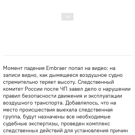
Момент падения Embraer попал на видео: на
записи видно, как дымящееся воздушное судно
стремительно теряет высоту. Следственный
комитет России после ЧП завел дело о нарушении
правил безопасности движения и эксплуатации
воздушного транспорта. Добавлялось, что на
место происшествия выехала следственная
группа, будут назначены все необходимые
судебные экспертизы, проведен комплекс
следственных действий для установления причин