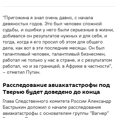
"Пригожина я знал очень давно, с начала
девяностых годов. Это был человек сложной
судьбы, и ошибки у него были серьезные в жизни,
добивался он результатов нужных и для себя, и
тогда, когда я его просил об этом для общего
дела, как вот в эти последние месяцы. Он был
талантливый человек, талантливый бизнесмен,
работал не только у нас в стране, и с результатом
работал, но и за границей, в Африке в частности",
– отметил Путин.
Расследование авиакатастрофы под
Тверью будет доведено до конца
Глава Следственного комитета России Александр
Бастрыкин доложил о начале расследования
авиакатастрофы с основателем группы "Вагнер"