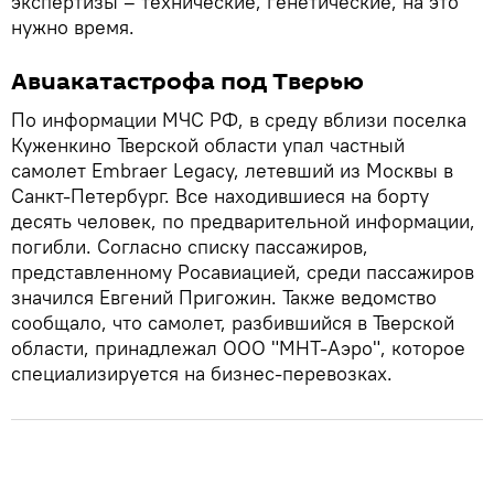
экспертизы – технические, генетические, на это
нужно время.
Авиакатастрофа под Тверью
По информации МЧС РФ, в среду вблизи поселка
Куженкино Тверской области упал частный
самолет Embraer Legacy, летевший из Москвы в
Санкт-Петербург. Все находившиеся на борту
десять человек, по предварительной информации,
погибли. Согласно списку пассажиров,
представленному Росавиацией, среди пассажиров
значился Евгений Пригожин. Также ведомство
сообщало, что самолет, разбившийся в Тверской
области, принадлежал ООО "МНТ-Аэро", которое
специализируется на бизнес-перевозках.