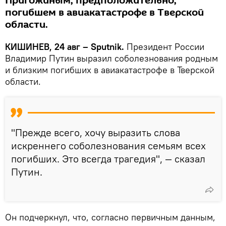
Пригожиным, предположительно,
погибшем в авиакатастрофе в Тверской
области.
КИШИНЕВ, 24 авг – Sputnik.
Президент России
Владимир Путин выразил соболезнования родным
и близким погибших в авиакатастрофе в Тверской
области.
"Прежде всего, хочу выразить слова
искреннего соболезнования семьям всех
погибших. Это всегда трагедия", — сказал
Путин.
Он подчеркнул, что, согласно первичным данным,