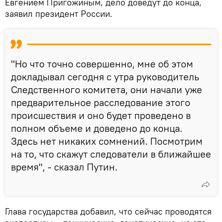
Евгением Пригожиным, дело доведут до конца,
заявил президент России.
"Но что точно совершенно, мне об этом
докладывал сегодня с утра руководитель
Следственного комитета, они начали уже
предварительное расследование этого
происшествия и оно будет проведено в
полном объеме и доведено до конца.
Здесь нет никаких сомнений. Посмотрим
на то, что скажут следователи в ближайшее
время", - сказал Путин.
Глава государства добавил, что сейчас проводятся