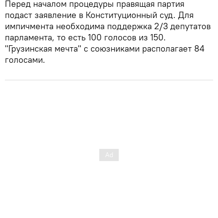
Перед началом процедуры правящая партия
подаст заявление в Конституционный суд. Для
импичмента необходима поддержка 2/3 депутатов
парламента, то есть 100 голосов из 150.
"Грузинская мечта" с союзниками располагает 84
голосами.