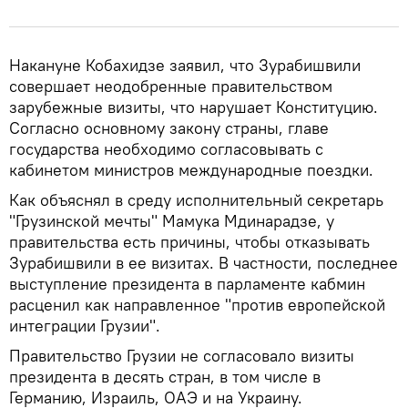
Накануне Кобахидзе заявил, что Зурабишвили
совершает неодобренные правительством
зарубежные визиты, что нарушает Конституцию.
Согласно основному закону страны, главе
государства необходимо согласовывать с
кабинетом министров международные поездки.
Как объяснял в среду исполнительный секретарь
"Грузинской мечты" Мамука Мдинарадзе, у
правительства есть причины, чтобы отказывать
Зурабишвили в ее визитах. В частности, последнее
выступление президента в парламенте кабмин
расценил как направленное "против европейской
интеграции Грузии".
Правительство Грузии не согласовало визиты
президента в десять стран, в том числе в
Германию, Израиль, ОАЭ и на Украину.