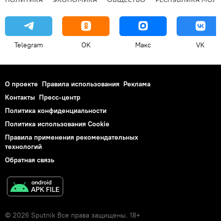
Telegram
OK
Макс
VK
О проекте
Правила использования
Реклама
Контакты
Пресс-центр
Политика конфиденциальности
Политика использования Cookie
Правила применения рекомендательных
технологий
Обратная связь
© 2026 Sputnik Все права защищены. 18+