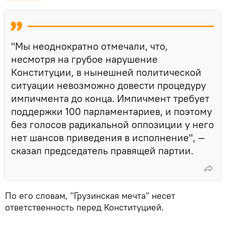
"Мы неоднократно отмечали, что,
несмотря на грубое нарушение
Конституции, в нынешней политической
ситуации невозможно довести процедуру
импичмента до конца. Импичмент требует
поддержки 100 парламентариев, и поэтому
без голосов радикальной оппозиции у него
нет шансов приведения в исполнение", —
сказал председатель правящей партии.
По его словам, "Грузинская мечта" несет
ответственность перед Конституцией.