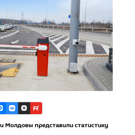
и Молдовы представили статистику