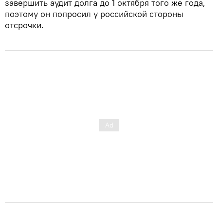
завершить аудит долга до 1 октября того же года,
поэтому он попросил у российской стороны
отсрочки.