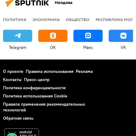
Молдова
ПОЛИТИКА
ЭКОНОМИКА
ОБЩЕСТВО
РЕСПУБЛИКА МОЛ
Telegram
OK
Макс
VK
О проекте
Правила использования
Реклама
Контакты
Пресс-центр
Политика конфиденциальности
Политика использования Cookie
Правила применения рекомендательных
технологий
Обратная связь