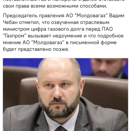
свои права всеми возможными способами.
Председатель правления АО "Молдовагаз" Вадим
Чебан отметил, что озвученная отраслевым
министром цифра газового долга перед ПАО
"Газпром" вызывает недоумение и что подробное
мнение АО "Молдовагаз" в письменной форме
будет представлено позже.