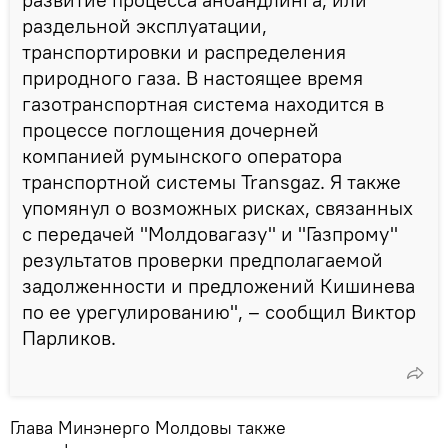
раздельной эксплуатации,
транспортировки и распределения
природного газа. В настоящее время
газотранспортная система находится в
процессе поглощения дочерней
компанией румынского оператора
транспортной системы Transgaz. Я также
упомянул о возможных рисках, связанных
с передачей "Молдовагазу" и "Газпрому"
результатов проверки предполагаемой
задолженности и предложений Кишинева
по ее урегулированию", – сообщил Виктор
Парликов.
Глава Минэнерго Молдовы также