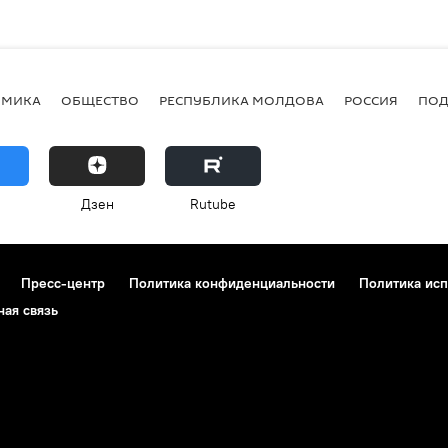
ОМИКА
ОБЩЕСТВО
РЕСПУБЛИКА МОЛДОВА
РОССИЯ
ПОД
Дзен
Rutube
Пресс-центр
Политика конфиденциальности
Политика исп
ная связь