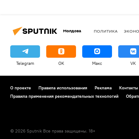
Молдова
ПОЛИТИКА
ЭКОН
Telegram
OK
Макс
VK
О проекте
Правила использования
Реклама
Контакты
Правила применения рекомендательных технологий
Обрат
© 2026 Sputnik Все права защищены. 18+