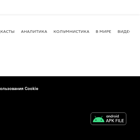
КАСТЫ
АНАЛИТИКА
КОЛУМНИСТИКА
В МИРЕ
ВИДЕО
ользования Cookie