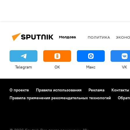
Молдова
ПОЛИТИКА
ЭКОН
Telegram
OK
Макс
VK
О проекте
Правила использования
Реклама
Контакты
Правила применения рекомендательных технологий
Обрат