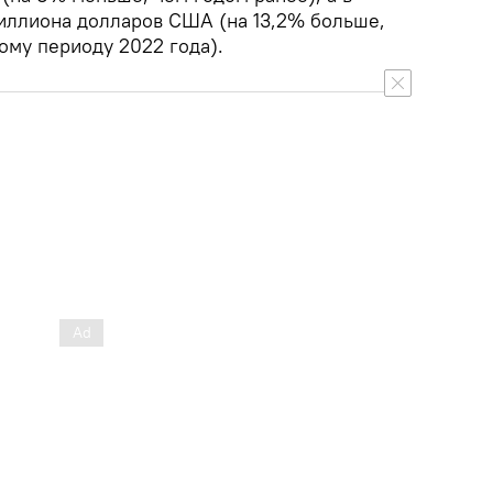
миллиона долларов США (на 13,2% больше,
ому периоду 2022 года).