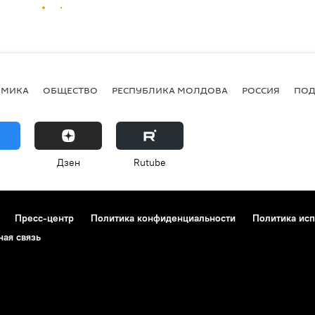
ОМИКА
ОБЩЕСТВО
РЕСПУБЛИКА МОЛДОВА
РОССИЯ
ПОД
Дзен
Rutube
Пресс-центр
Политика конфиденциальности
Политика исп
ная связь