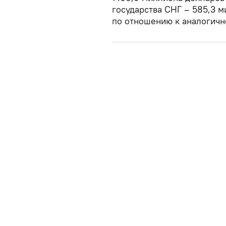
государства СНГ – 585,3 
по отношению к аналогичн