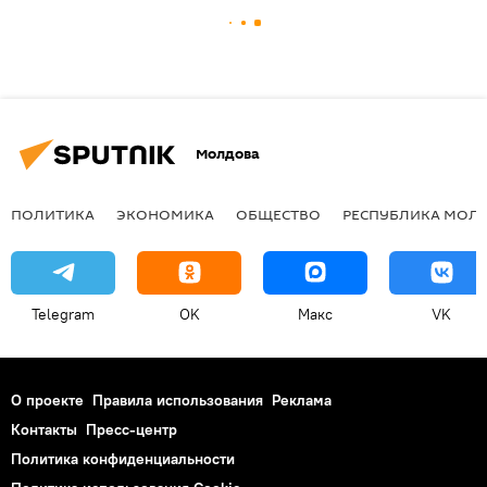
Молдова
ПОЛИТИКА
ЭКОНОМИКА
ОБЩЕСТВО
РЕСПУБЛИКА МОЛ
Telegram
OK
Макс
VK
О проекте
Правила использования
Реклама
Контакты
Пресс-центр
Политика конфиденциальности