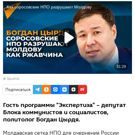
© Sputnik
Подписаться
Гость программы "Экспертиза" – депутат
Блока коммунистов и социалистов,
политолог Богдан Цырдя.
Молдавская сетка НПО для очернения России