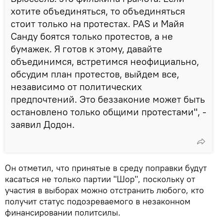
хотите объединяться, то объединяться
стоит только на протестах. PAS и Майя
Санду боятся только протестов, а не
бумажек. Я готов к этому, давайте
объединимся, встретимся неофициально,
обсудим план протестов, выйдем все,
независимо от политических
предпочтений. Это беззаконие может быть
остановлено только общими протестами", -
заявил Додон.
Он отметил, что принятые в среду поправки будут
касаться не только партии "Шор", поскольку от
участия в выборах можно отстранить любого, кто
получит статус подозреваемого в незаконном
финансировании политсилы.