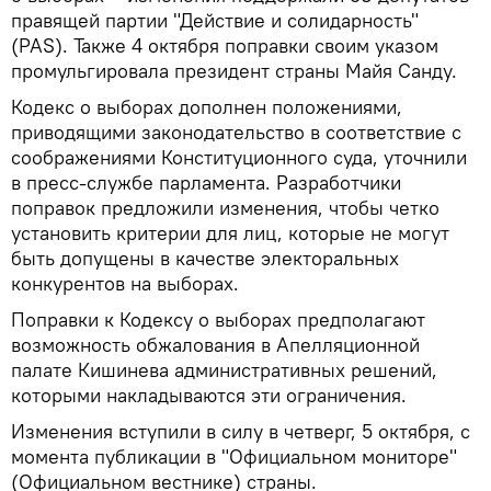
правящей партии "Действие и солидарность"
(PAS). Также 4 октября поправки своим указом
промульгировала президент страны Майя Санду.
Кодекс о выборах дополнен положениями,
приводящими законодательство в соответствие с
соображениями Конституционного суда, уточнили
в пресс-службе парламента. Разработчики
поправок предложили изменения, чтобы четко
установить критерии для лиц, которые не могут
быть допущены в качестве электоральных
конкурентов на выборах.
Поправки к Кодексу о выборах предполагают
возможность обжалования в Апелляционной
палате Кишинева административных решений,
которыми накладываются эти ограничения.
Изменения вступили в силу в четверг, 5 октября, с
момента публикации в "Официальном мониторе"
(Официальном вестнике) страны.