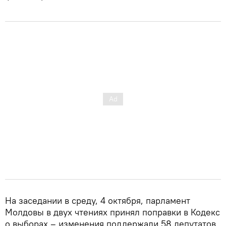
На заседании в среду, 4 октября, парламент
Молдовы в двух чтениях принял поправки в Кодекс
о выборах – изменения поддержали 58 депутатов