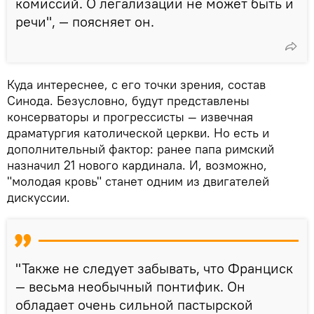
комиссий. О легализации не может быть и
речи", — поясняет он.
Куда интереснее, с его точки зрения, состав
Синода. Безусловно, будут представлены
консерваторы и прогрессисты — извечная
драматургия католической церкви. Но есть и
дополнительный фактор: ранее папа римский
назначил 21 нового кардинала. И, возможно,
"молодая кровь" станет одним из двигателей
дискуссии.
"Также не следует забывать, что Франциск
— весьма необычный понтифик. Он
обладает очень сильной пастырской