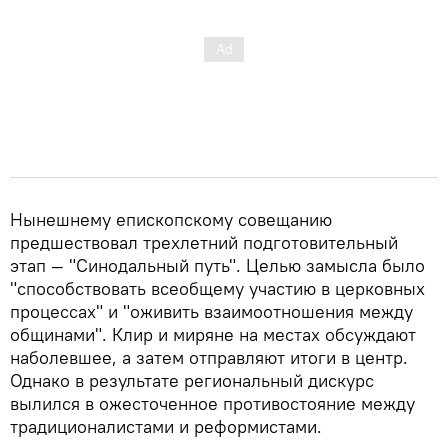
Нынешнему епископскому совещанию
предшествовал трехлетний подготовительный
этап — "Синодальный путь". Целью замысла было
"способствовать всеобщему участию в церковных
процессах" и "оживить взаимоотношения между
общинами". Клир и миряне на местах обсуждают
наболевшее, а затем отправляют итоги в центр.
Однако в результате региональный дискурс
вылился в ожесточенное противостояние между
традиционалистами и реформистами.