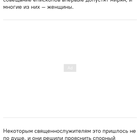
многие из них — женщины.
Некоторым священнослужителям это пришлось не
по душе, и они решили прояснить спорный