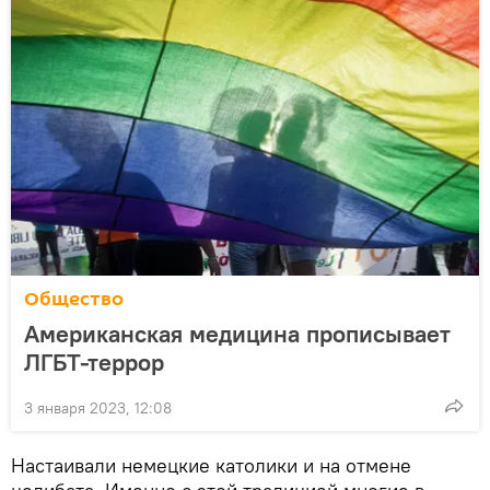
Общество
Американская медицина прописывает
ЛГБТ-террор
3 января 2023, 12:08
Настаивали немецкие католики и на отмене