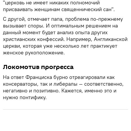
"церковь не имеет никаких полномочий
присваивать женщинам священнический сан".
С другой, отмечает папа, проблема по-прежнему
вызывает споры. И оптимальным решением на
данный момент будет анализ опыта других
христианских конфессий. Например, Англиканской
церкви, которая уже несколько лет практикует
женское рукоположение.
Локомотив прогресса
На ответ Франциска бурно отреагировали как
консерваторы, так и либералы — соответственно,
негативно и позитивно. Кажется, именно это и
нужно понтифику.