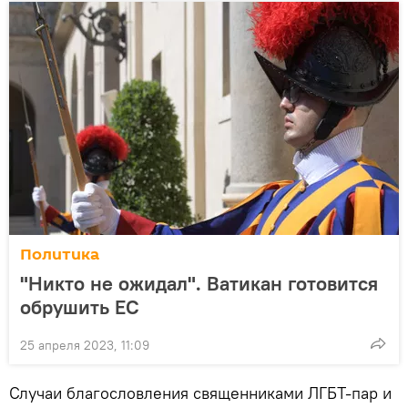
Политика
"Никто не ожидал". Ватикан готовится
обрушить ЕС
25 апреля 2023, 11:09
Случаи благословления священниками ЛГБТ-пар и