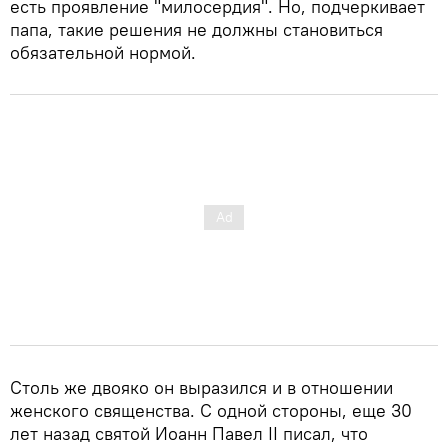
есть проявление "милосердия". Но, подчеркивает
папа, такие решения не должны становиться
обязательной нормой.
Столь же двояко он выразился и в отношении
женского священства. С одной стороны, еще 30
лет назад святой Иоанн Павел II писал, что