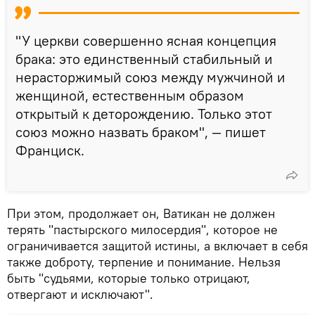
"У церкви совершенно ясная концепция
брака: это единственный стабильный и
нерасторжимый союз между мужчиной и
женщиной, естественным образом
открытый к деторождению. Только этот
союз можно назвать браком", — пишет
Франциск.
При этом, продолжает он, Ватикан не должен
терять "пастырского милосердия", которое не
ограничивается защитой истины, а включает в себя
также доброту, терпение и понимание. Нельзя
быть "судьями, которые только отрицают,
отвергают и исключают".