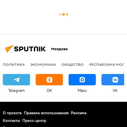
Молдова
ПОЛИТИКА
ЭКОНОМИКА
ОБЩЕСТВО
РЕСПУБЛИКА МОЛ
Telegram
OK
Макс
VK
О проекте
Правила использования
Реклама
Контакты
Пресс-центр