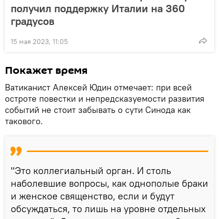
получил поддержку Италии на 360
градусов
15 мая 2023, 11:05
Покажет время
Ватиканист Алексей Юдин отмечает: при всей
остроте повестки и непредсказуемости развития
событий не стоит забывать о сути Синода как
такового.
"Это коллегиальный орган. И столь
наболевшие вопросы, как однополые браки
и женское священство, если и будут
обсуждаться, то лишь на уровне отдельных