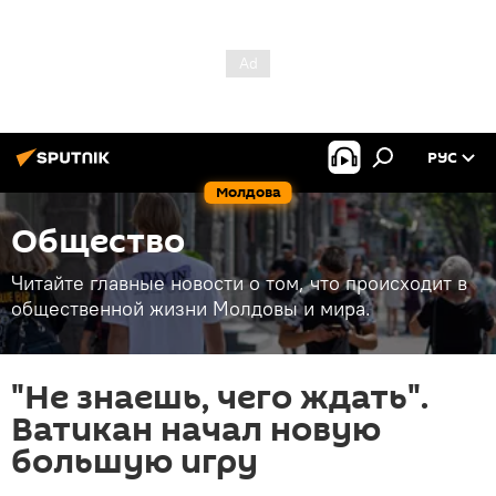
РУС
Молдова
Общество
Читайте главные новости о том, что происходит в
общественной жизни Молдовы и мира.
"Не знаешь, чего ждать".
Ватикан начал новую
большую игру