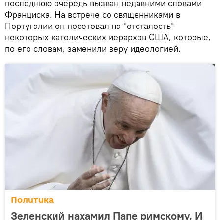
последнюю очередь вызван недавними словами
Франциска. На встрече со священниками в
Португалии он посетовал на "отсталость"
некоторых католических иерархов США, которые,
по его словам, заменили веру идеологией.
Политика
Зеленский нахамил Папе римскому. И