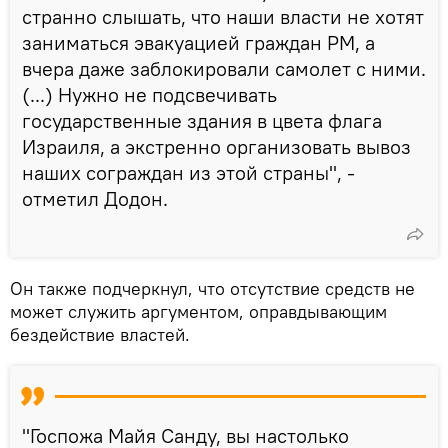
странно слышать, что наши власти не хотят
заниматься эвакуацией граждан РМ, а
вчера даже заблокировали самолет с ними.
(...) Нужно не подсвечивать
государственные здания в цвета флага
Израиля, а экстренно организовать вывоз
наших сограждан из этой страны", -
отметил Додон.
Он также подчеркнул, что отсутствие средств не
может служить аргументом, оправдывающим
бездействие властей.
"Госпожа Майя Санду, вы настолько