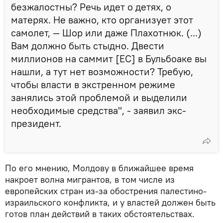
безжалостны? Речь идет о детях, о
матерях. Не важно, кто организует этот
самолет, — Шор или даже Плахотнюк. (...)
Вам должно быть стыдно. Двести
миллионов на саммит [ЕС] в Бульбоаке вы
нашли, а тут нет возможности? Требую,
чтобы власти в экстренном режиме
занялись этой проблемой и выделили
необходимые средства", - заявил экс-
президент.
По его мнению, Молдову в ближайшее время
накроет волна мигрантов, в том числе из
европейских стран из-за обострения палестино-
израильского конфликта, и у властей должен быть
готов план действий в таких обстоятельствах.