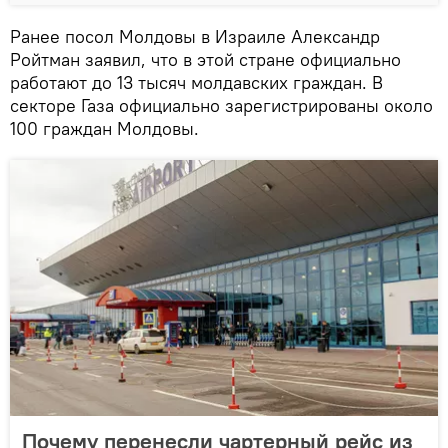
Ранее посол Молдовы в Израиле Александр
Ройтман заявил, что в этой стране официально
работают до 13 тысяч молдавских граждан. В
секторе Газа официально зарегистрированы около
100 граждан Молдовы.
Почему перенесли чартерный рейс из