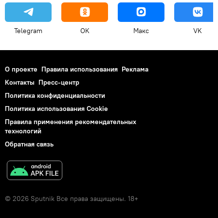
Telegram
OK
Макс
VK
О проекте
Правила использования
Реклама
Контакты
Пресс-центр
Политика конфиденциальности
Политика использования Cookie
Правила применения рекомендательных
технологий
Обратная связь
© 2026 Sputnik Все права защищены. 18+