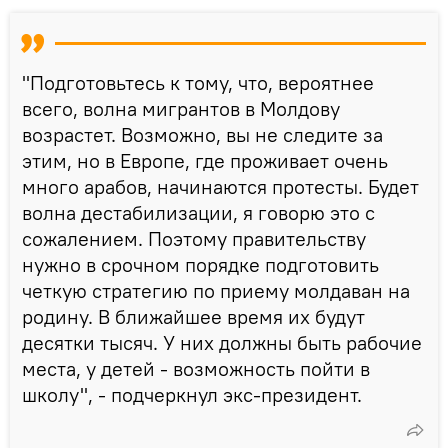
"Подготовьтесь к тому, что, вероятнее
всего, волна мигрантов в Молдову
возрастет. Возможно, вы не следите за
этим, но в Европе, где проживает очень
много арабов, начинаются протесты. Будет
волна дестабилизации, я говорю это с
сожалением. Поэтому правительству
нужно в срочном порядке подготовить
четкую стратегию по приему молдаван на
родину. В ближайшее время их будут
десятки тысяч. У них должны быть рабочие
места, у детей - возможность пойти в
школу", - подчеркнул экс-президент.