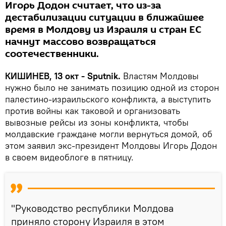
Игорь Додон считает, что из-за
дестабилизации ситуации в ближайшее
время в Молдову из Израиля и стран ЕС
начнут массово возвращаться
соотечественники.
КИШИНЕВ, 13 окт - Sputnik.
Властям Молдовы
нужно было не занимать позицию одной из сторон
палестино-израильского конфликта, а выступить
против войны как таковой и организовать
вывозные рейсы из зоны конфликта, чтобы
молдавские граждане могли вернуться домой, об
этом заявил экс-президент Молдовы Игорь Додон
в своем видеоблоге в пятницу.
"Руководство республики Молдова
приняло сторону Израиля в этом