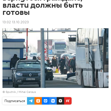
власти должны быть
готовы
13:02 13.10.2023
© Sputnik / Mihai Caraus
Подписаться