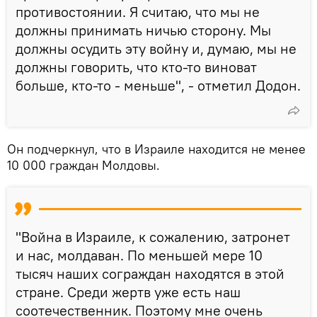
противостоянии. Я считаю, что мы не
должны принимать ничью сторону. Мы
должны осудить эту войну и, думаю, мы не
должны говорить, что кто-то виноват
больше, кто-то - меньше", - отметил Додон.
Он подчеркнул, что в Израиле находится не менее
10 000 граждан Молдовы.
"Война в Израиле, к сожалению, затронет
и нас, молдаван. По меньшей мере 10
тысяч наших сограждан находятся в этой
стране. Среди жертв уже есть наш
соотечественник. Поэтому мне очень