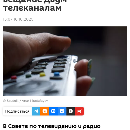
телеканалам
16:07 16.10.2023
© Sputnik / Anar Mustafayev
Подписаться
В Совете по телевидению и радио