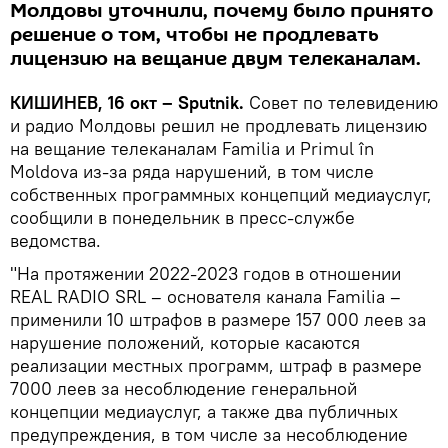
Молдовы уточнили, почему было принято
решение о том, чтобы не продлевать
лицензию на вещание двум телеканалам.
КИШИНЕВ, 16 окт – Sputnik.
Совет по телевидению
и радио Молдовы решил не продлевать лицензию
на вещание телеканалам Familia и Primul în
Moldova из-за ряда нарушений, в том числе
собственных программных концепций медиауслуг,
сообщили в понедельник в пресс-службе
ведомства.
"На протяжении 2022-2023 годов в отношении
REAL RADIO SRL – основателя канала Familia –
применили 10 штрафов в размере 157 000 леев за
нарушение положений, которые касаются
реализации местных программ, штраф в размере
7000 леев за несоблюдение генеральной
концепции медиауслуг, а также два публичных
предупреждения, в том числе за несоблюдение