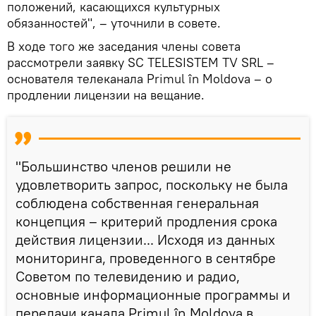
положений, касающихся культурных
обязанностей", – уточнили в совете.
В ходе того же заседания члены совета
рассмотрели заявку SC TELESISTEM TV SRL –
основателя телеканала Primul în Moldova – о
продлении лицензии на вещание.
"Большинство членов решили не
удовлетворить запрос, поскольку не была
соблюдена собственная генеральная
концепция – критерий продления срока
действия лицензии... Исходя из данных
мониторинга, проведенного в сентябре
Советом по телевидению и радио,
основные информационные программы и
передачи канала Primul în Moldova в