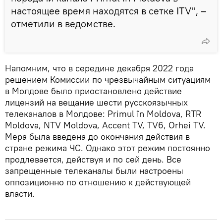
настоящее время находятся в сетке ITV", –
отметили в ведомстве.
Напомним, что в середине декабря 2022 года
решением Комиссии по чрезвычайным ситуациям
в Молдове было приостановлено действие
лицензий на вещание шести русскоязычных
телеканалов в Молдове: Primul în Moldova, RTR
Moldova, NTV Moldova, Accent TV, TV6, Orhei TV.
Мера была введена до окончания действия в
стране режима ЧС. Однако этот режим постоянно
продлевается, действуя и по сей день. Все
запрещенные телеканалы были настроены
оппозиционно по отношению к действующей
власти.