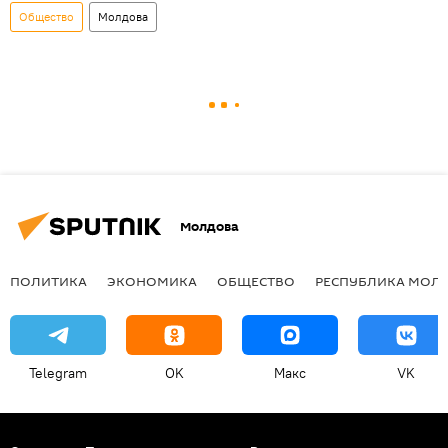
Общество
Молдова
Молдова
ПОЛИТИКА
ЭКОНОМИКА
ОБЩЕСТВО
РЕСПУБЛИКА МОЛ
Telegram
OK
Макс
VK