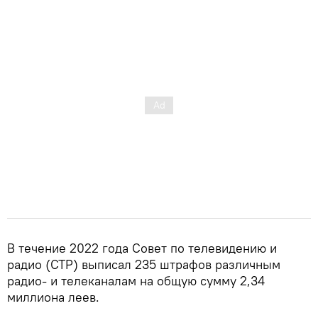
В течение 2022 года Совет по телевидению и
радио (СТР) выписал 235 штрафов различным
радио- и телеканалам на общую сумму 2,34
миллиона леев.