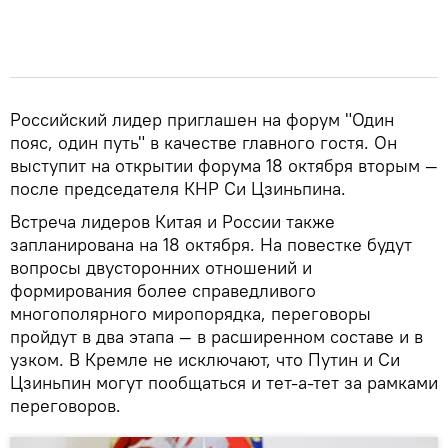
Российский лидер приглашен на форум "Один
пояс, один путь" в качестве главного гостя. Он
выступит на открытии форума 18 октября вторым —
после председателя КНР Си Цзиньпина.
Встреча лидеров Китая и России также
запланирована на 18 октября. На повестке будут
вопросы двусторонних отношений и
формирования более справедливого
многополярного миропорядка, переговоры
пройдут в два этапа — в расширенном составе и в
узком. В Кремле не исключают, что Путин и Си
Цзиньпин могут пообщаться и тет-а-тет за рамками
переговоров.