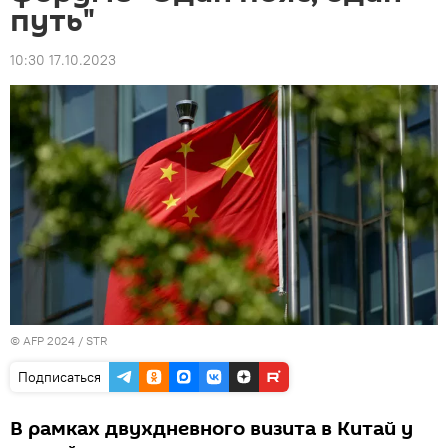
путь"
10:30 17.10.2023
© AFP 2024 / STR
Подписаться
В рамках двухдневного визита в Китай у