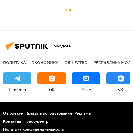
Молдова
ПОЛИТИКА
ЭКОНОМИКА
ОБЩЕСТВО
РЕСПУБЛИКА МОЛ
Telegram
OK
Макс
VK
О проекте
Правила использования
Реклама
Контакты
Пресс-центр
Политика конфиденциальности