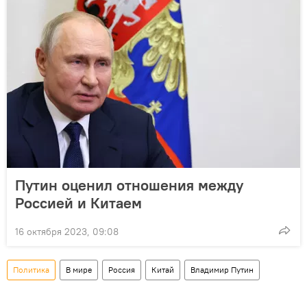
Путин оценил отношения между
Россией и Китаем
16 октября 2023, 09:08
Политика
В мире
Россия
Китай
Владимир Путин