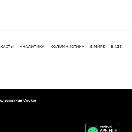
КАСТЫ
АНАЛИТИКА
КОЛУМНИСТИКА
В МИРЕ
ВИДЕО
ользования Cookie