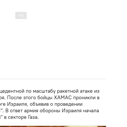
цедентной по масштабу ракетной атаке из
бря. После этого бойцы ХАМАС проникли в
ге Израиля, объявив о проведении
". В ответ армия обороны Израиля начала
 в секторе Газа.