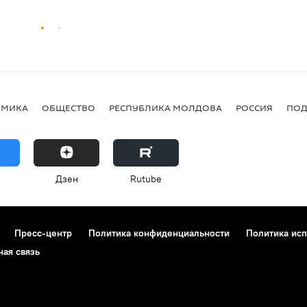
ОМИКА
ОБЩЕСТВО
РЕСПУБЛИКА МОЛДОВА
РОССИЯ
ПОД
Дзен
Rutube
Пресс-центр
Политика конфиденциальности
Политика исп
ная связь