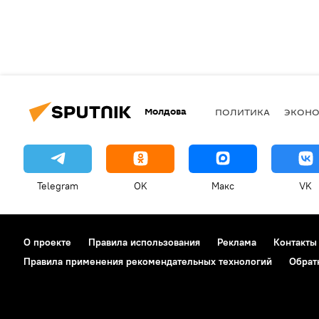
Молдова
ПОЛИТИКА
ЭКОН
Telegram
OK
Макс
VK
О проекте
Правила использования
Реклама
Контакты
Правила применения рекомендательных технологий
Обрат