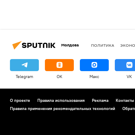
Молдова
ПОЛИТИКА
ЭКОН
Telegram
OK
Макс
VK
О проекте
Правила использования
Реклама
Контакты
Правила применения рекомендательных технологий
Обрат