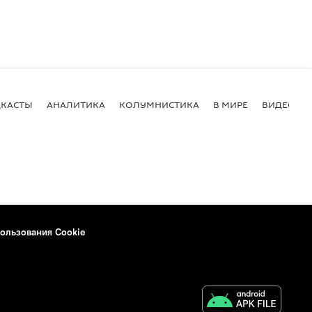
КАСТЫ
АНАЛИТИКА
КОЛУМНИСТИКА
В МИРЕ
ВИДЕО
ользования Cookie