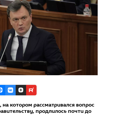
, на котором рассматривался вопрос
равительству, продлилось почти до