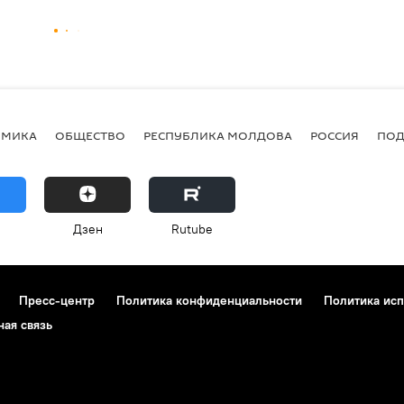
ОМИКА
ОБЩЕСТВО
РЕСПУБЛИКА МОЛДОВА
РОССИЯ
ПОД
Дзен
Rutube
Пресс-центр
Политика конфиденциальности
Политика исп
ная связь