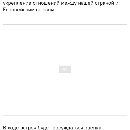
укрепление отношений между нашей страной и
Европейским союзом.
В ходе встреч будет обсуждаться оценка