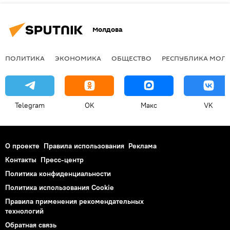
Молдова
ПОЛИТИКА
ЭКОНОМИКА
ОБЩЕСТВО
РЕСПУБЛИКА МОЛ
Telegram
OK
Макс
VK
О проекте
Правила использования
Реклама
Контакты
Пресс-центр
Политика конфиденциальности
Политика использования Cookie
Правила применения рекомендательных
технологий
Обратная связь