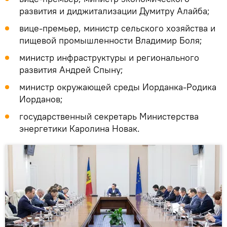
развития и диджитализации Думитру Алайба;
вице-премьер, министр сельского хозяйства и
пищевой промышленности Владимир Боля;
министр инфраструктуры и регионального
развития Андрей Спыну;
министр окружающей среды Иорданка-Родика
Иорданов;
государственный секретарь Министерства
энергетики Каролина Новак.