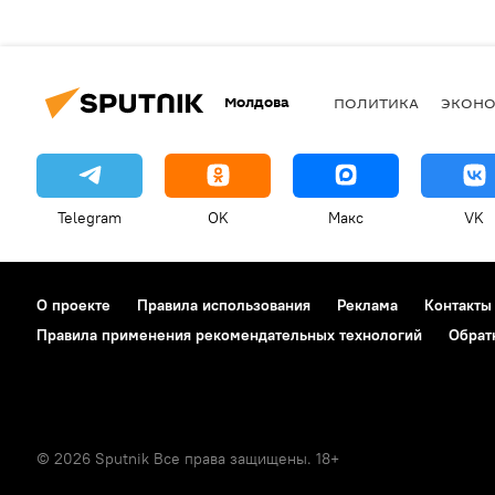
Молдова
ПОЛИТИКА
ЭКОН
Telegram
OK
Макс
VK
О проекте
Правила использования
Реклама
Контакты
Правила применения рекомендательных технологий
Обрат
© 2026 Sputnik Все права защищены. 18+