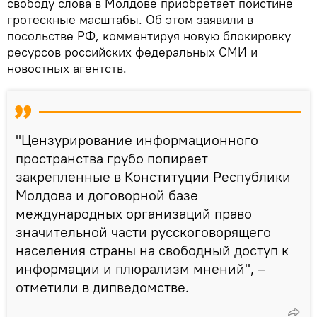
свободу слова в Молдове приобретает поистине
гротескные масштабы. Об этом заявили в
посольстве РФ, комментируя новую блокировку
ресурсов российских федеральных СМИ и
новостных агентств.
"Цензурирование информационного
пространства грубо попирает
закрепленные в Конституции Республики
Молдова и договорной базе
международных организаций право
значительной части русскоговорящего
населения страны на свободный доступ к
информации и плюрализм мнений", –
отметили в дипведомстве.