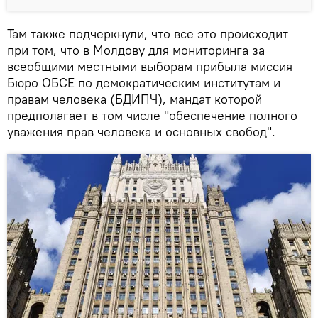
Там также подчеркнули, что все это происходит
при том, что в Молдову для мониторинга за
всеобщими местными выборам прибыла миссия
Бюро ОБСЕ по демократическим институтам и
правам человека (БДИПЧ), мандат которой
предполагает в том числе "обеспечение полного
уважения прав человека и основных свобод".