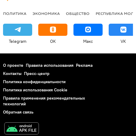
ПОЛИТИКА
ЭКОНОМИКА
ОБЩЕСТВО
РЕСПУБЛИКА МОЛ
Telegram
OK
Макс
VK
О проекте
Правила использования
Реклама
Контакты
Пресс-центр
Политика конфиденциальности
Политика использования Cookie
Правила применения рекомендательных
технологий
Обратная связь