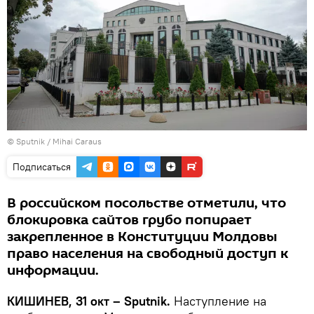
© Sputnik / Mihai Caraus
Подписаться
В российском посольстве отметили, что
блокировка сайтов грубо попирает
закрепленное в Конституции Молдовы
право населения на свободный доступ к
информации.
КИШИНЕВ, 31 окт – Sputnik.
Наступление на