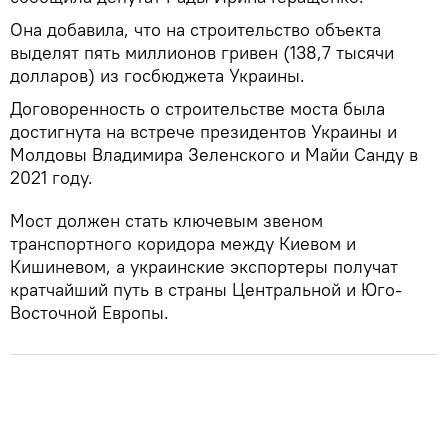
Она добавила, что на строительство объекта
выделят пять миллионов гривен (138,7 тысячи
долларов) из госбюджета Украины.
Договоренность о строительстве моста была
достигнута на встрече президентов Украины и
Молдовы Владимира Зеленского и Майи Санду в
2021 году.
Мост должен стать ключевым звеном
транспортного коридора между Киевом и
Кишиневом, а украинские экспортеры получат
кратчайший путь в страны Центральной и Юго-
Восточной Европы.