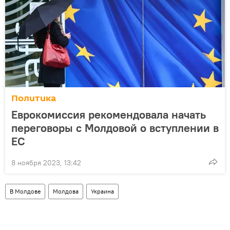
Политика
Еврокомиссия рекомендовала начать
переговоры с Молдовой о вступлении в
ЕС
8 ноября 2023, 13:42
В Молдове
Молдова
Украина