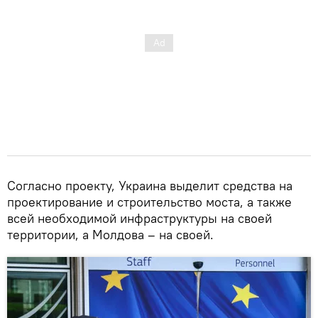
Согласно проекту, Украина выделит средства на
проектирование и строительство моста, а также
всей необходимой инфраструктуры на своей
территории, а Молдова – на своей.