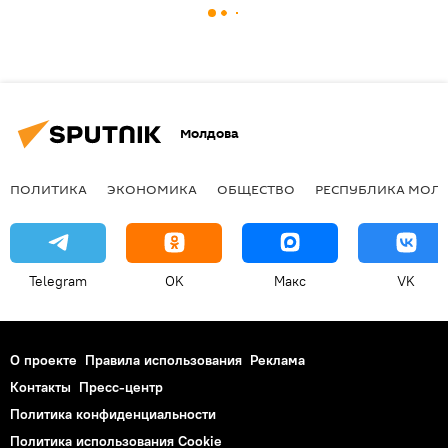
Молдова
ПОЛИТИКА
ЭКОНОМИКА
ОБЩЕСТВО
РЕСПУБЛИКА МОЛ
Telegram
OK
Макс
VK
О проекте
Правила использования
Реклама
Контакты
Пресс-центр
Политика конфиденциальности
Политика использования Cookie