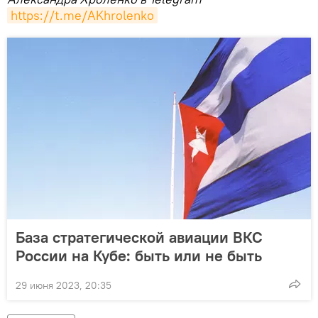
https://t.me/AKhrolenko
База стратегической авиации ВКС
России на Кубе: быть или не быть
29 июня 2023, 20:35