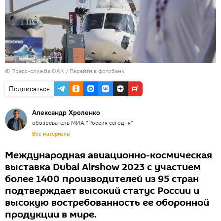
© Пресс-служба ОАК
/
Перейти в фотобанк
Подписаться
Александр Хроленко
обозреватель МИА "Россия сегодня"
Все материалы
Международная авиационно-космическая
выставка Dubai Airshow 2023 с участием
более 1400 производителей из 95 стран
подтверждает высокий статус России и
высокую востребованность ее оборонной
продукции в мире.