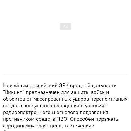
Новейший российский ЗРК средней дальности
"Викинг" предназначен для защиты войск и
объектов от массированных ударов перспективных
средств воздушного нападения в условиях
радиоэлектронного и огневого подавления
противником средств ПВО. Способен поражать
аэродинамические цели, тактические