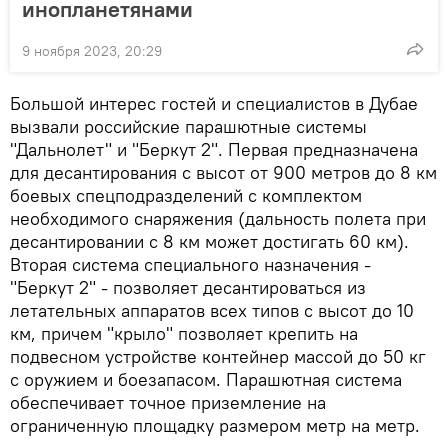
инопланетянами
9 ноября 2023, 20:29
Большой интерес гостей и специалистов в Дубае
вызвали российские парашютные системы
"Дальнолет" и "Беркут 2". Первая предназначена
для десантирования с высот от 900 метров до 8 км
боевых спецподразделений с комплектом
необходимого снаряжения (дальность полета при
десантировании с 8 км может достигать 60 км).
Вторая система специального назначения -
"Беркут 2" - позволяет десантироваться из
летательных аппаратов всех типов с высот до 10
км, причем "крыло" позволяет крепить на
подвесном устройстве контейнер массой до 50 кг
с оружием и боезапасом. Парашютная система
обеспечивает точное приземление на
ограниченную площадку размером метр на метр.