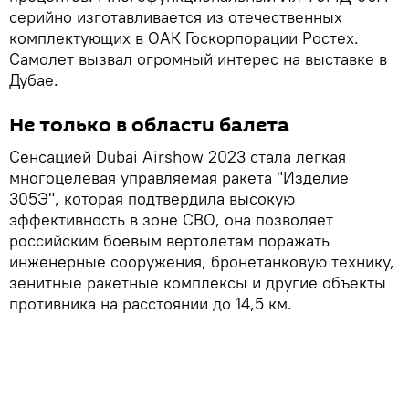
серийно изготавливается из отечественных
комплектующих в ОАК Госкорпорации Ростех.
Самолет вызвал огромный интерес на выставке в
Дубае.
Не только в области балета
Сенсацией Dubai Airshow 2023 стала легкая
многоцелевая управляемая ракета "Изделие
305Э", которая подтвердила высокую
эффективность в зоне СВО, она позволяет
российским боевым вертолетам поражать
инженерные сооружения, бронетанковую технику,
зенитные ракетные комплексы и другие объекты
противника на расстоянии до 14,5 км.