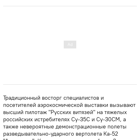
Традиционный восторг специалистов и
посетителей аэрокосмической выставки вызывают
высший пилотаж "Русских витязей" на тяжелых
российских истребителях Су-35C и Су-30СМ, а
также невероятные демонстрационные полеты
разведывательно-ударного вертолета Ка-52