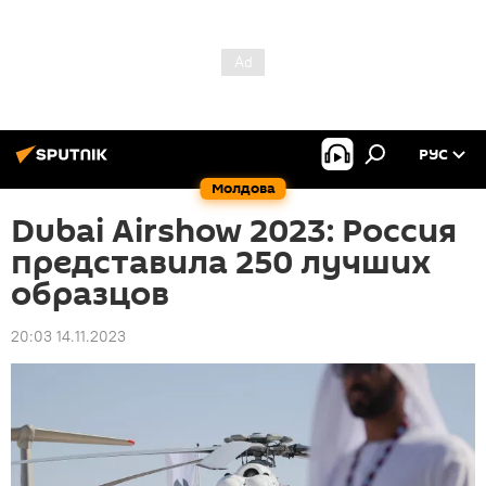
РУС
Молдова
Dubai Airshow 2023: Россия
представила 250 лучших
образцов
20:03 14.11.2023