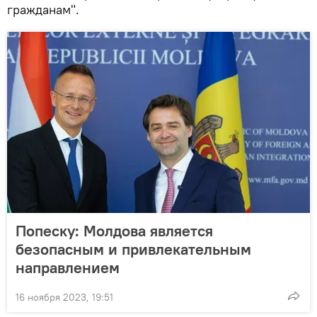
гражданам".
Попеску: Молдова является
безопасным и привлекательным
направлением
16 ноября 2023, 19:51