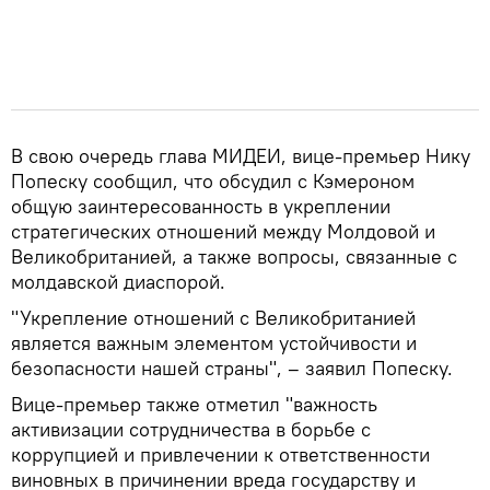
В свою очередь глава МИДЕИ, вице-премьер Нику
Попеску сообщил, что обсудил с Кэмероном
общую заинтересованность в укреплении
стратегических отношений между Молдовой и
Великобританией, а также вопросы, связанные с
молдавской диаспорой.
"Укрепление отношений с Великобританией
является важным элементом устойчивости и
безопасности нашей страны", – заявил Попеску.
Вице-премьер также отметил "важность
активизации сотрудничества в борьбе с
коррупцией и привлечении к ответственности
виновных в причинении вреда государству и