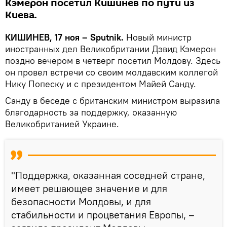
Кэмерон посетил Кишинев по пути из
Киева.
КИШИНЕВ, 17 ноя – Sputnik.
Новый министр
иностранных дел Великобритании Дэвид Кэмерон
поздно вечером в четверг посетил Молдову. Здесь
он провел встречи со своим молдавским коллегой
Нику Попеску и с президентом Майей Санду.
Санду в беседе с британским министром выразила
благодарность за поддержку, оказанную
Великобританией Украине.
"Поддержка, оказанная соседней стране,
имеет решающее значение и для
безопасности Молдовы, и для
стабильности и процветания Европы, –