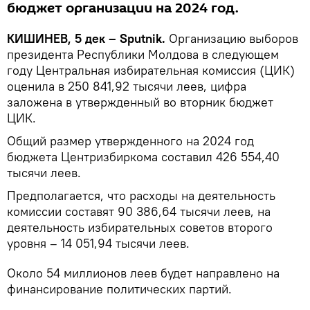
бюджет организации на 2024 год.
КИШИНЕВ, 5 дек – Sputnik.
Организацию выборов
президента Республики Молдова в следующем
году Центральная избирательная комиссия (ЦИК)
оценила в 250 841,92 тысячи леев, цифра
заложена в утвержденный во вторник бюджет
ЦИК.
Общий размер утвержденного на 2024 год
бюджета Центризбиркома составил 426 554,40
тысячи леев.
Предполагается, что расходы на деятельность
комиссии составят 90 386,64 тысячи леев, на
деятельность избирательных советов второго
уровня – 14 051,94 тысячи леев.
Около 54 миллионов леев будет направлено на
финансирование политических партий.