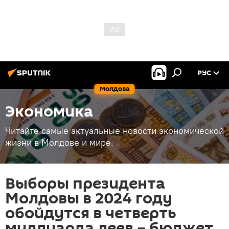
РУС
Молдова
Экономика
Читайте самые актуальные новости экономической
жизни в Молдове и мире.
Выборы президента
Молдовы в 2024 году
обойдутся в четверть
миллиарда леев – бюджет