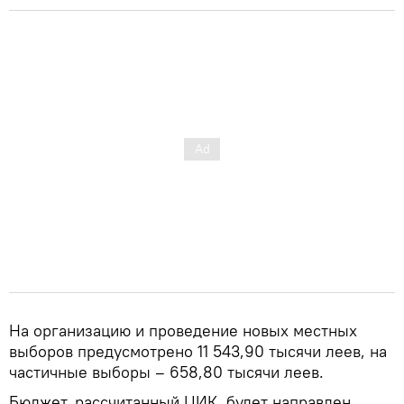
На организацию и проведение новых местных
выборов предусмотрено 11 543,90 тысячи леев, на
частичные выборы – 658,80 тысячи леев.
Бюджет, рассчитанный ЦИК, будет направлен