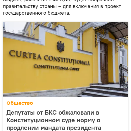
правительству страны – для включения в проект
государственного бюджета.
Общество
Депутаты от БКС обжаловали в
Конституционном суде норму о
продлении мандата президента