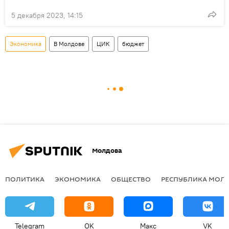
5 декабря 2023, 14:15
Экономика
В Молдове
ЦИК
бюджет
Молдова
ПОЛИТИКА
ЭКОНОМИКА
ОБЩЕСТВО
РЕСПУБЛИКА МОЛ
Telegram
OK
Макс
VK