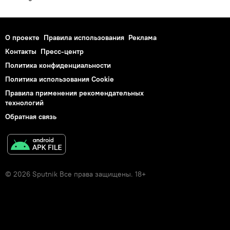
О проекте
Правила использования
Реклама
Контакты
Пресс-центр
Политика конфиденциальности
Политика использования Cookie
Правила применения рекомендательных
технологий
Обратная связь
© 2026 Sputnik Все права защищены. 18+