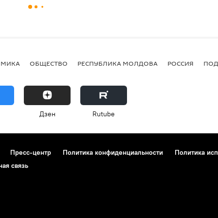
ОМИКА
ОБЩЕСТВО
РЕСПУБЛИКА МОЛДОВА
РОССИЯ
ПОД
Дзен
Rutube
Пресс-центр
Политика конфиденциальности
Политика исп
ная связь