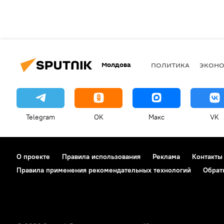
Молдова
ПОЛИТИКА
ЭКОН
Telegram
OK
Макс
VK
О проекте
Правила использования
Реклама
Контакты
Правила применения рекомендательных технологий
Обрат