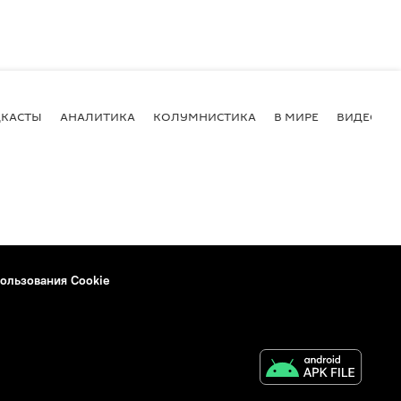
КАСТЫ
АНАЛИТИКА
КОЛУМНИСТИКА
В МИРЕ
ВИДЕО
ользования Cookie