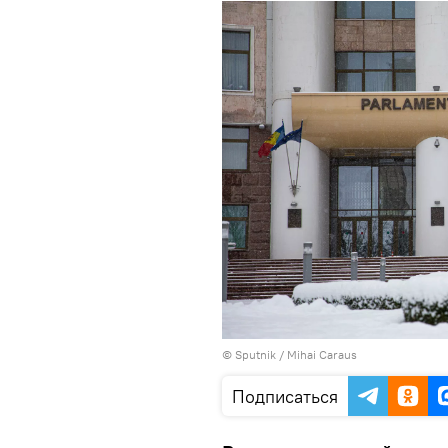
© Sputnik / Mihai Caraus
Подписаться